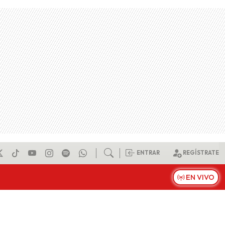
ENTRAR
REGÍSTRATE
EN VIVO