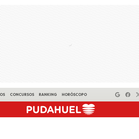
EOS
CONCURSOS
RANKING
HORÓSCOPO