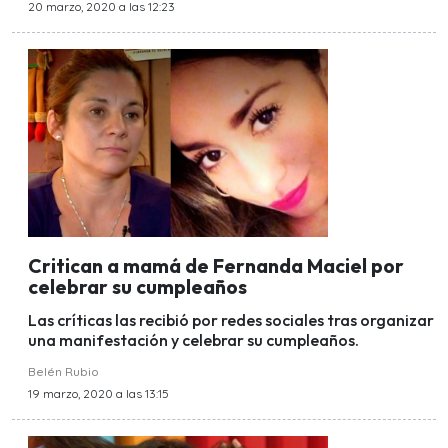
20 marzo, 2020 a las 12:23
Critican a mamá de Fernanda Maciel por
celebrar su cumpleaños
Las críticas las recibió por redes sociales tras organizar
una manifestación y celebrar su cumpleaños.
Belén Rubio
19 marzo, 2020 a las 13:15