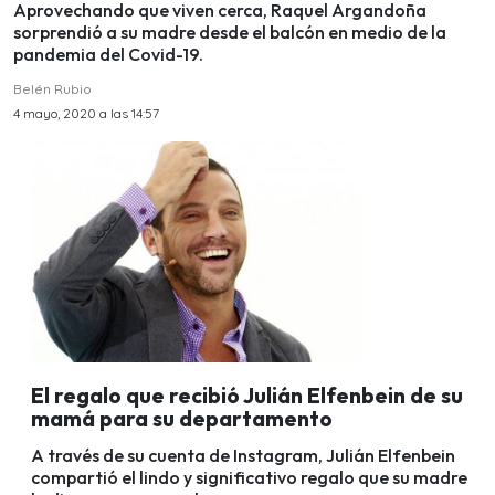
Aprovechando que viven cerca, Raquel Argandoña
sorprendió a su madre desde el balcón en medio de la
pandemia del Covid-19.
Belén Rubio
4 mayo, 2020 a las 14:57
El regalo que recibió Julián Elfenbein de su
mamá para su departamento
A través de su cuenta de Instagram, Julián Elfenbein
compartió el lindo y significativo regalo que su madre