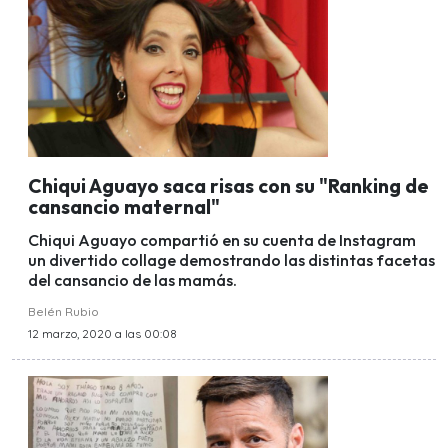
Chiqui Aguayo saca risas con su "Ranking de
cansancio maternal"
Chiqui Aguayo compartió en su cuenta de Instagram
un divertido collage demostrando las distintas facetas
del cansancio de las mamás.
Belén Rubio
12 marzo, 2020 a las 00:08