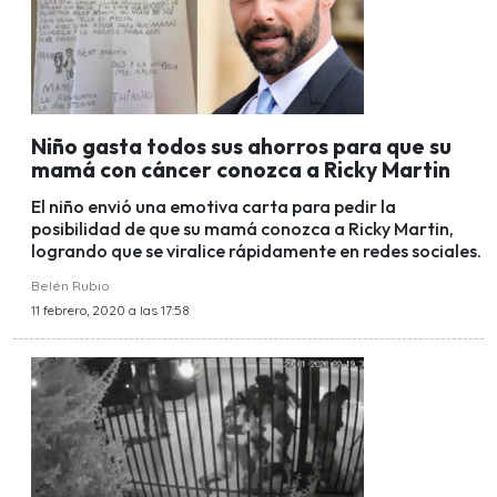
Niño gasta todos sus ahorros para que su
mamá con cáncer conozca a Ricky Martin
El niño envió una emotiva carta para pedir la
posibilidad de que su mamá conozca a Ricky Martin,
logrando que se viralice rápidamente en redes sociales.
Belén Rubio
11 febrero, 2020 a las 17:58