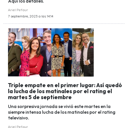
Aquí los detalles.
Ariel Pefaur
7 septiembre, 2023 a las 14:14
Triple empate en el primer lugar: Así quedó
la lucha de los matinales por el rating el
martes 5 de septiembre
Una sorpresiva jornada se vivió este martes en la
siempre intensa lucha de los matinales por el rating
televisivo.
Ariel Pefaur