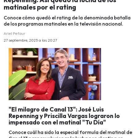
matinales por el rating
Conoce cómo quedó el rating de la denominada batalla
de los programas matinales en la televisión nacional.
Ariel Pefaur
27 septiembre, 2023 a las 20:27
"El milagro de Canal 13": José Luis
Repenning y Priscilla Vargas lograron lo
impensado con el matinal "Tu Día"
Conoce cuál ha sido la especial formula del matinal de