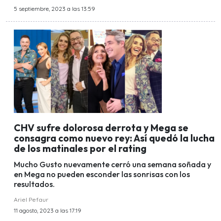
5 septiembre, 2023 a las 13:59
CHV sufre dolorosa derrota y Mega se
consagra como nuevo rey: Así quedó la lucha
de los matinales por el rating
Mucho Gusto nuevamente cerró una semana soñada y
en Mega no pueden esconder las sonrisas con los
resultados.
Ariel Pefaur
11 agosto, 2023 a las 17:19