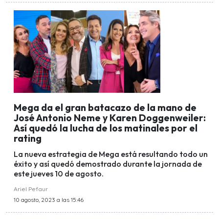
Mega da el gran batacazo de la mano de
José Antonio Neme y Karen Doggenweiler:
Así quedó la lucha de los matinales por el
rating
La nueva estrategia de Mega está resultando todo un
éxito y así quedó demostrado durante la jornada de
este jueves 10 de agosto.
Ariel Pefaur
10 agosto, 2023 a las 15:46