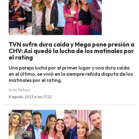
TVN sufre dura caída y Mega pone presión a
CHV: Así quedó la lucha de los matinales por
el rating
Una pareja lucha por el primer lugar y una dura caída
en el último, se vivió en la siempre reñida disputa de los
matinales por el rating.
Ariel Pefaur
8 agosto, 2023 a las 17:22