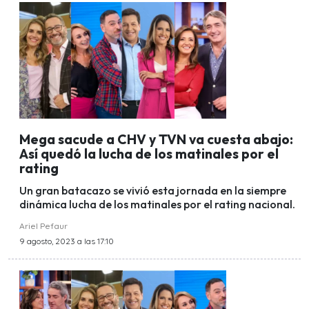
Mega sacude a CHV y TVN va cuesta abajo:
Así quedó la lucha de los matinales por el
rating
Un gran batacazo se vivió esta jornada en la siempre
dinámica lucha de los matinales por el rating nacional.
Ariel Pefaur
9 agosto, 2023 a las 17:10