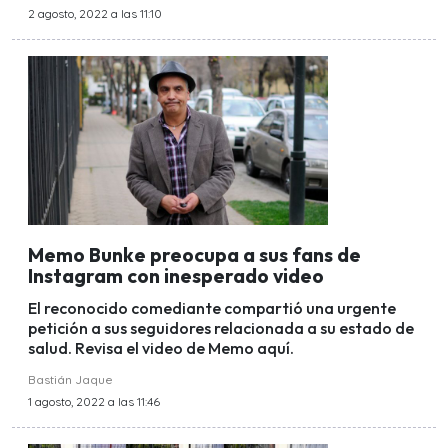
2 agosto, 2022 a las 11:10
Memo Bunke preocupa a sus fans de
Instagram con inesperado video
El reconocido comediante compartió una urgente
petición a sus seguidores relacionada a su estado de
salud. Revisa el video de Memo aquí.
Bastián Jaque
1 agosto, 2022 a las 11:46