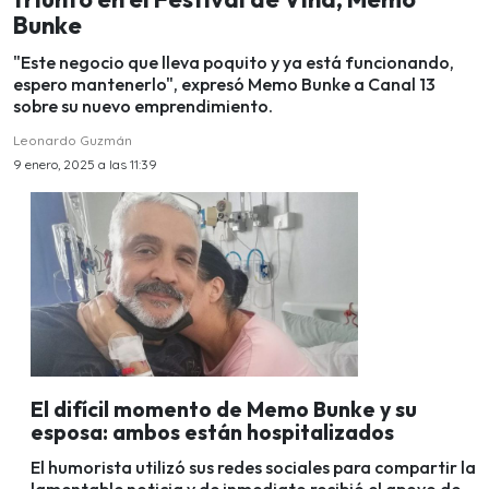
Bunke
"Este negocio que lleva poquito y ya está funcionando,
espero mantenerlo", expresó Memo Bunke a Canal 13
sobre su nuevo emprendimiento.
Leonardo Guzmán
9 enero, 2025 a las 11:39
El difícil momento de Memo Bunke y su
esposa: ambos están hospitalizados
El humorista utilizó sus redes sociales para compartir la