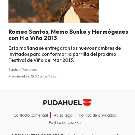
Romeo Santos, Memo Bunke y Hermógenes
con H a Viña 2013
Esta mañana se entregaron los nuevos nombres de
invitados para conformar la parrilla del próximo
Festival de Viña del Mar 2013.
Equipo Pudahuel
7 septiembre, 2012 a las 13:22
Contacto comercial
Aviso legal
Política de privacidad
Política de cookies