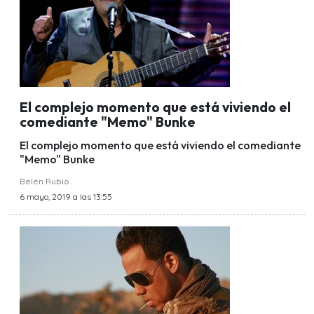
El complejo momento que está viviendo el
comediante "Memo" Bunke
El complejo momento que está viviendo el comediante
"Memo" Bunke
Belén Rubio
6 mayo, 2019 a las 13:55