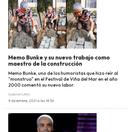
Memo Bunke y su nuevo trabajo como
maestro de la construcción
Memo Bunke, uno de los humoristas que hizo reír al
"monstruo" en el Festival de Viña del Mar en el año
2000 comentó su nuevo labor.
Gabriel Littin
9 diciembre, 2021 a las 18:34