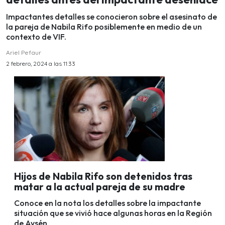
Impactantes detalles se conocieron sobre el asesinato de
la pareja de Nabila Rifo posiblemente en medio de un
contexto de VIF.
Ariel Pefaur
2 febrero, 2024 a las 11:33
Hijos de Nabila Rifo son detenidos tras
matar a la actual pareja de su madre
Conoce en la nota los detalles sobre la impactante
situación que se vivió hace algunas horas en la Región
de Aysén.