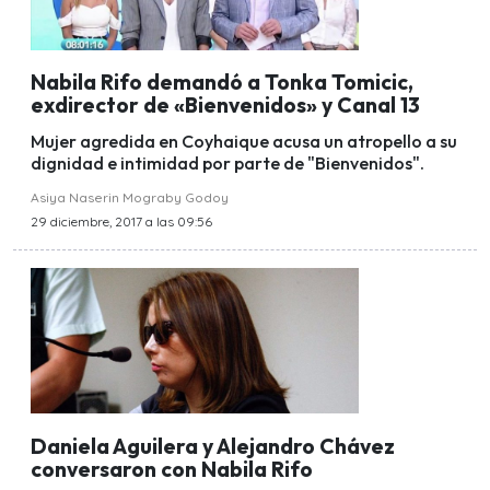
Nabila Rifo demandó a Tonka Tomicic,
exdirector de «Bienvenidos» y Canal 13
Mujer agredida en Coyhaique acusa un atropello a su
dignidad e intimidad por parte de "Bienvenidos".
Asiya Naserin Mograby Godoy
29 diciembre, 2017 a las 09:56
Daniela Aguilera y Alejandro Chávez
conversaron con Nabila Rifo