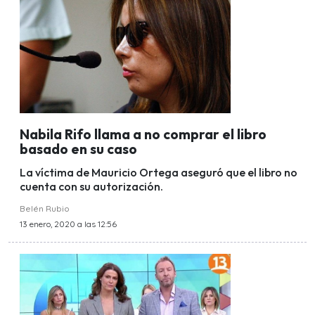
Nabila Rifo llama a no comprar el libro
basado en su caso
La víctima de Mauricio Ortega aseguró que el libro no
cuenta con su autorización.
Belén Rubio
13 enero, 2020 a las 12:56