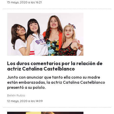
15 mayo, 2020 a las 16:21
Los duros comentarios por la relación de
actriz Catalina Castelblanco
Junto con anunciar que tanto ella como su madre
están embarazadas, la actriz Catalina Castelblanco
presentó a su pololo.
Belén Rubio
12 mayo, 2020 a las 14:09