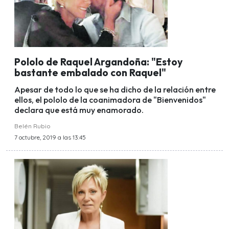
Pololo de Raquel Argandoña: "Estoy
bastante embalado con Raquel"
Apesar de todo lo que se ha dicho de la relación entre
ellos, el pololo de la coanimadora de "Bienvenidos"
declara que está muy enamorado.
Belén Rubio
7 octubre, 2019 a las 13:45