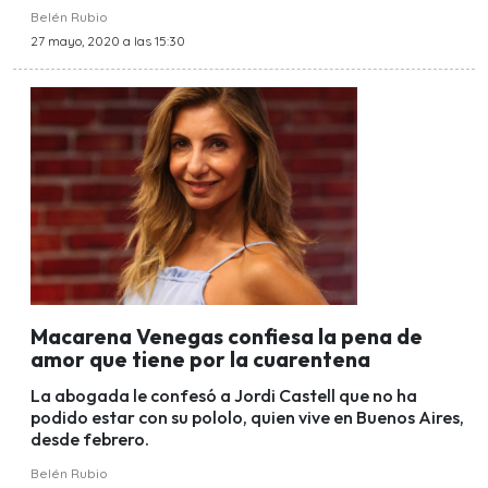
Belén Rubio
27 mayo, 2020 a las 15:30
Macarena Venegas confiesa la pena de
amor que tiene por la cuarentena
La abogada le confesó a Jordi Castell que no ha
podido estar con su pololo, quien vive en Buenos Aires,
desde febrero.
Belén Rubio