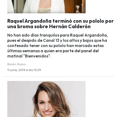
Raquel Argandoña terminó con su pololo por
una broma sobre Hernán Calderón
No han sido días tranquilos para Raquel Argandoña,
pues el despido de Canal 13 y los altos y bajos que ha
confesado tener con su pololo han marcado estas
últimas semanas a quien era parte del panel del
matinal "Bienvenidos".
Belén Rubio
11 junio, 2019 a las 13:29