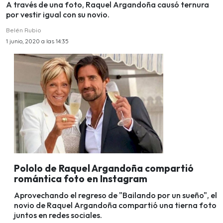
A través de una foto, Raquel Argandoña causó ternura
por vestir igual con su novio.
Belén Rubio
1 junio, 2020 a las 14:35
Pololo de Raquel Argandoña compartió
romántica foto en Instagram
Aprovechando el regreso de "Bailando por un sueño", el
novio de Raquel Argandoña compartió una tierna foto
juntos en redes sociales.