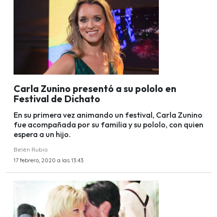
Carla Zunino presentó a su pololo en
Festival de Dichato
En su primera vez animando un festival, Carla Zunino
fue acompañada por su familia y su pololo, con quien
espera a un hijo.
Belén Rubio
17 febrero, 2020 a las 13:43