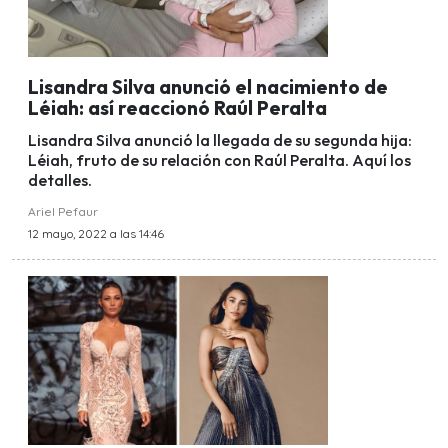
Lisandra Silva anunció el nacimiento de
Léiah: así reaccionó Raúl Peralta
Lisandra Silva anunció la llegada de su segunda hija:
Léiah, fruto de su relación con Raúl Peralta. Aquí los
detalles.
Ariel Pefaur
12 mayo, 2022 a las 14:46