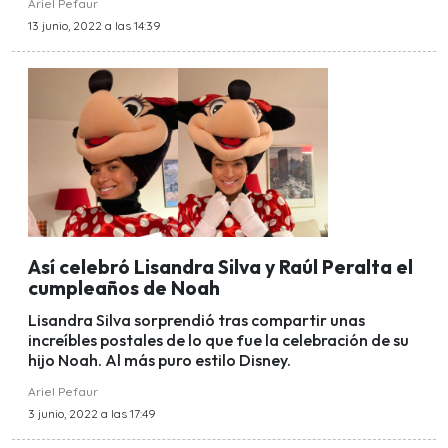
Ariel Pefaur
13 junio, 2022 a las 14:39
Así celebró Lisandra Silva y Raúl Peralta el
cumpleaños de Noah
Lisandra Silva sorprendió tras compartir unas
increíbles postales de lo que fue la celebración de su
hijo Noah. Al más puro estilo Disney.
Ariel Pefaur
3 junio, 2022 a las 17:49