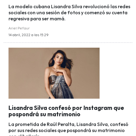
La modelo cubana Lisandra Silva revolucionó las redes
sociales con una sesión de fotos y comenzó su cuenta
regresiva para ser mamá.
Ariel Pefaur
14 abril, 2022 a las 15:29
Lisandra Silva confesó por Instagram que
pospondrá su matrimonio
La prometida de Raúl Peralta, Lisandra Silva, confesó
por sus redes sociales que pospondrá su matrimonio