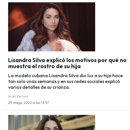
Lisandra Silva explicó los motivos por qué no
muestra el rostro de su hija
La modelo cubana Lisandra Silva dio luz a su hija hace
tan solo unas semanas y en sus redes sociales explicó
varios detalles de su crianza.
Ariel Pefaur
25 mayo, 2022 a las 13:37