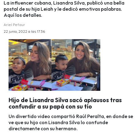
La influencer cubana, Lisandra Silva, publicó una bella
postal de su hija Leiah y le dedicó emotivas palabras.
Aquí los detalles.
Ariel Pefaur
22 junio, 2022 a las 17:36
Hijo de Lisandra Silva sacó aplausos tras
confundir a su papá con su tío
Un divertido video compartió Raúl Peralta, en donde se
ve que su hijo con Lisandra Silva lo confunde
directamente con su hermano.