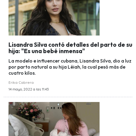
Lisandra Silva contó detalles del parto de su
hija: "Es una bebé inmensa"
La modelo e influencer cubana, Lisandra Silva, dio a luz
por parto natural a su hija Léiah, la cual pesó más de
cuatro kilos.
Erika Cabrera
14 mayo, 2022 a las 11:43