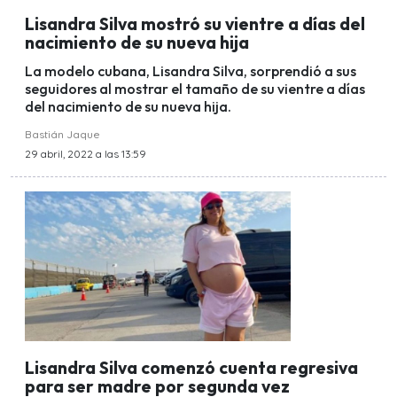
Lisandra Silva mostró su vientre a días del
nacimiento de su nueva hija
La modelo cubana, Lisandra Silva, sorprendió a sus
seguidores al mostrar el tamaño de su vientre a días
del nacimiento de su nueva hija.
Bastián Jaque
29 abril, 2022 a las 13:59
Lisandra Silva comenzó cuenta regresiva
para ser madre por segunda vez