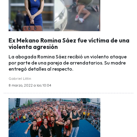
Ex Mekano Romina Sáez fue víctima de una
violenta agresión
La abogada Romina Sáez recibió un violento ataque
por parte de una pareja de arrendatarios. Su madre
entregó detalles al respecto.
Gabriel Littin
8 marzo, 2022 a las 10:04