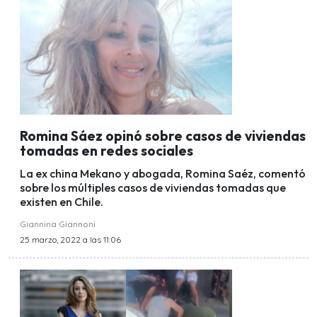
Romina Sáez opinó sobre casos de viviendas
tomadas en redes sociales
La ex china Mekano y abogada, Romina Saéz, comentó
sobre los múltiples casos de viviendas tomadas que
existen en Chile.
Giannina Giannoni
25 marzo, 2022 a las 11:06