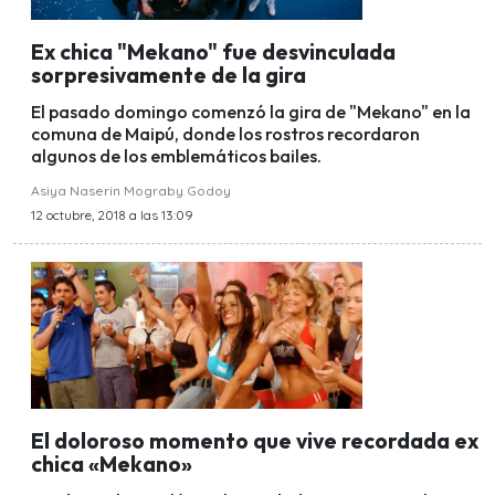
Ex chica "Mekano" fue desvinculada
sorpresivamente de la gira
El pasado domingo comenzó la gira de "Mekano" en la
comuna de Maipú, donde los rostros recordaron
algunos de los emblemáticos bailes.
Asiya Naserin Mograby Godoy
12 octubre, 2018 a las 13:09
El doloroso momento que vive recordada ex
chica «Mekano»