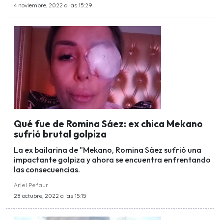
4 noviembre, 2022 a las 15:29
Qué fue de Romina Sáez: ex chica Mekano
sufrió brutal golpiza
La ex bailarina de "Mekano, Romina Sáez sufrió una
impactante golpiza y ahora se encuentra enfrentando
las consecuencias.
Ariel Pefaur
28 octubre, 2022 a las 15:15