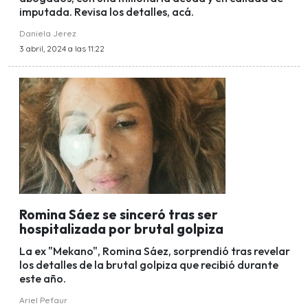
imputada. Revisa los detalles, acá.
Daniela Jerez
3 abril, 2024 a las 11:22
Romina Sáez se sinceró tras ser
hospitalizada por brutal golpiza
La ex "Mekano", Romina Sáez, sorprendió tras revelar
los detalles de la brutal golpiza que recibió durante
este año.
Ariel Pefaur