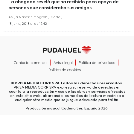
La abogada reveló que ha recibido poco apoyo de
personas que consideraba sus amigos.
Asiya Naserin Mograby Godoy
13 junio, 2018 a las 12:42
Contacto comercial
Aviso legal
Política de privacidad
Política de cookies
©
PRISA MEDIA CORP SPA
Todos los derechos reservados.
PRISA MEDIA CORP SPA expresa su reserva de derechos en
cuanto a la reproducción y uso de las obras y servicios ofrecidos
en este sitio web, abarcando los medios de lectura mecánica o
cualquier otro medio que se juzgue adecuado para tal fin.
Producción musical Cadena Ser, España 2026.