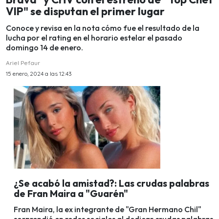
VIP" se disputan el primer lugar
Conoce y revisa en la nota cómo fue el resultado de la
lucha por el rating en el horario estelar el pasado
domingo 14 de enero.
Ariel Pefaur
15 enero, 2024 a las 12:43
¿Se acabó la amistad?: Las crudas palabras
de Fran Maira a "Guarén"
Fran Maira, la ex integrante de "Gran Hermano Chil"