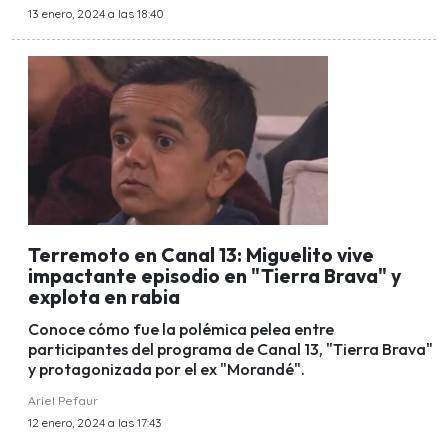
13 enero, 2024 a las 18:40
Terremoto en Canal 13: Miguelito vive
impactante episodio en "Tierra Brava" y
explota en rabia
Conoce cómo fue la polémica pelea entre
participantes del programa de Canal 13, "Tierra Brava"
y protagonizada por el ex "Morandé".
Ariel Pefaur
12 enero, 2024 a las 17:43