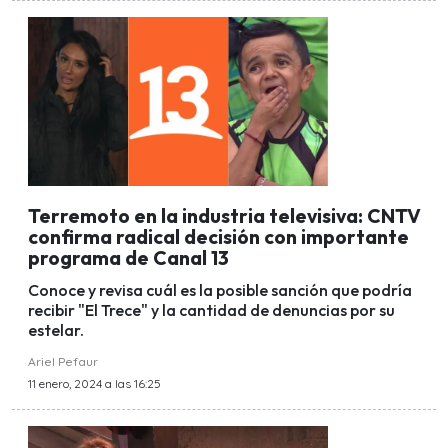
Terremoto en la industria televisiva: CNTV
confirma radical decisión con importante
programa de Canal 13
Conoce y revisa cuál es la posible sanción que podría
recibir "El Trece" y la cantidad de denuncias por su
estelar.
Ariel Pefaur
11 enero, 2024 a las 16:25