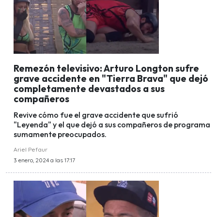
Remezón televisivo: Arturo Longton sufre
grave accidente en "Tierra Brava" que dejó
completamente devastados a sus
compañeros
Revive cómo fue el grave accidente que sufrió
"Leyenda" y el que dejó a sus compañeros de programa
sumamente preocupados.
Ariel Pefaur
3 enero, 2024 a las 17:17