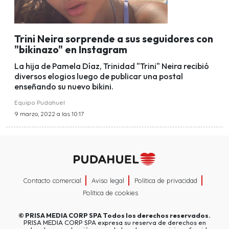
Trini Neira sorprende a sus seguidores con
"bikinazo" en Instagram
La hija de Pamela Díaz, Trinidad "Trini" Neira recibió
diversos elogios luego de publicar una postal
enseñando su nuevo bikini.
Equipo Pudahuel
9 marzo, 2022 a las 10:17
Contacto comercial
Aviso legal
Política de privacidad
Política de cookies
©
PRISA MEDIA CORP SPA
Todos los derechos reservados.
PRISA MEDIA CORP SPA expresa su reserva de derechos en