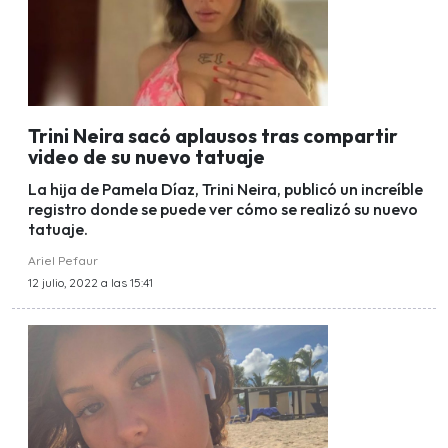
Trini Neira sacó aplausos tras compartir
video de su nuevo tatuaje
La hija de Pamela Díaz, Trini Neira, publicó un increíble
registro donde se puede ver cómo se realizó su nuevo
tatuaje.
Ariel Pefaur
12 julio, 2022 a las 15:41