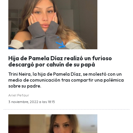
Hija de Pamela Díaz realizó un furioso
descargó por cahuín de su papá
Trini Neira, la hija de Pamela Díaz, se molestó con un
medio de comunicación tras compartir una polémica
sobre su padre.
Ariel Pefaur
3 noviembre, 2022 a las 18:15