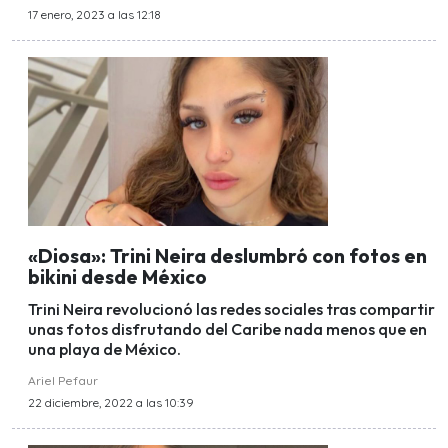
17 enero, 2023 a las 12:18
«Diosa»: Trini Neira deslumbró con fotos en
bikini desde México
Trini Neira revolucionó las redes sociales tras compartir
unas fotos disfrutando del Caribe nada menos que en
una playa de México.
Ariel Pefaur
22 diciembre, 2022 a las 10:39