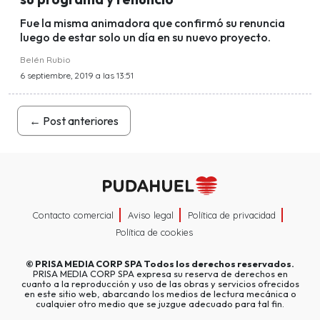
Fue la misma animadora que confirmó su renuncia
luego de estar solo un día en su nuevo proyecto.
Belén Rubio
6 septiembre, 2019 a las 13:51
←
Post anteriores
Contacto comercial
Aviso legal
Política de privacidad
Política de cookies
©
PRISA MEDIA CORP SPA
Todos los derechos reservados.
PRISA MEDIA CORP SPA expresa su reserva de derechos en
cuanto a la reproducción y uso de las obras y servicios ofrecidos
en este sitio web, abarcando los medios de lectura mecánica o
cualquier otro medio que se juzgue adecuado para tal fin.