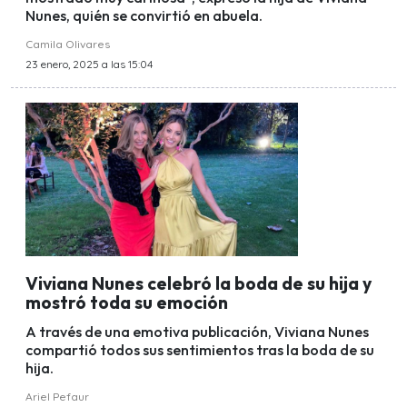
Nunes, quién se convirtió en abuela.
Camila Olivares
23 enero, 2025 a las 15:04
Viviana Nunes celebró la boda de su hija y
mostró toda su emoción
A través de una emotiva publicación, Viviana Nunes
compartió todos sus sentimientos tras la boda de su
hija.
Ariel Pefaur