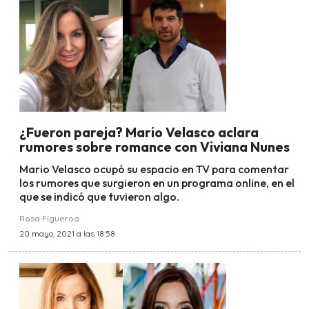
¿Fueron pareja? Mario Velasco aclara
rumores sobre romance con Viviana Nunes
Mario Velasco ocupó su espacio en TV para comentar
los rumores que surgieron en un programa online, en el
que se indicó que tuvieron algo.
Rosa Figueroa
20 mayo, 2021 a las 18:58