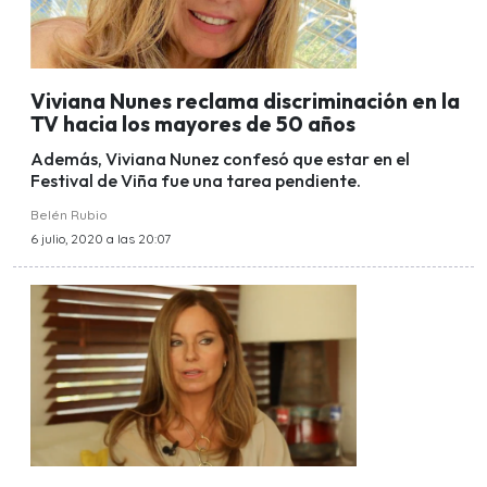
Viviana Nunes reclama discriminación en la
TV hacia los mayores de 50 años
Además, Viviana Nunez confesó que estar en el
Festival de Viña fue una tarea pendiente.
Belén Rubio
6 julio, 2020 a las 20:07