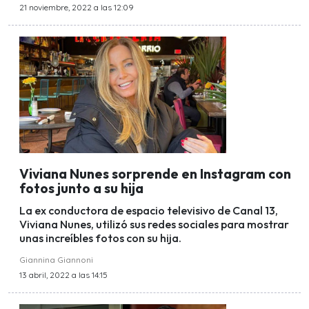
21 noviembre, 2022 a las 12:09
Viviana Nunes sorprende en Instagram con
fotos junto a su hija
La ex conductora de espacio televisivo de Canal 13,
Viviana Nunes, utilizó sus redes sociales para mostrar
unas increíbles fotos con su hija.
Giannina Giannoni
13 abril, 2022 a las 14:15