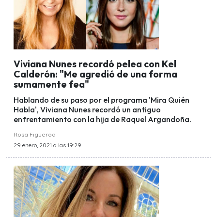
Viviana Nunes recordó pelea con Kel
Calderón: "Me agredió de una forma
sumamente fea"
Hablando de su paso por el programa 'Mira Quién
Habla', Viviana Nunes recordó un antiguo
enfrentamiento con la hija de Raquel Argandoña.
Rosa Figueroa
29 enero, 2021 a las 19:29