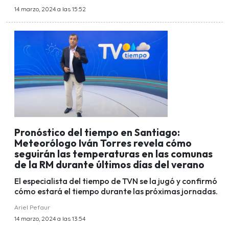
14 marzo, 2024 a las 15:52
Pronóstico del tiempo en Santiago:
Meteorólogo Iván Torres revela cómo
seguirán las temperaturas en las comunas
de la RM durante últimos días del verano
El especialista del tiempo de TVN se la jugó y confirmó
cómo estará el tiempo durante las próximas jornadas.
Ariel Pefaur
14 marzo, 2024 a las 13:54