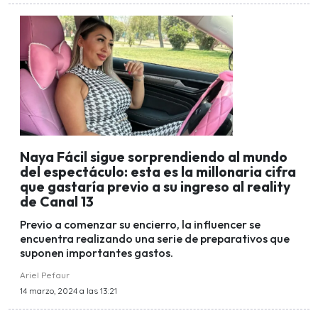
Naya Fácil sigue sorprendiendo al mundo
del espectáculo: esta es la millonaria cifra
que gastaría previo a su ingreso al reality
de Canal 13
Previo a comenzar su encierro, la influencer se
encuentra realizando una serie de preparativos que
suponen importantes gastos.
Ariel Pefaur
14 marzo, 2024 a las 13:21