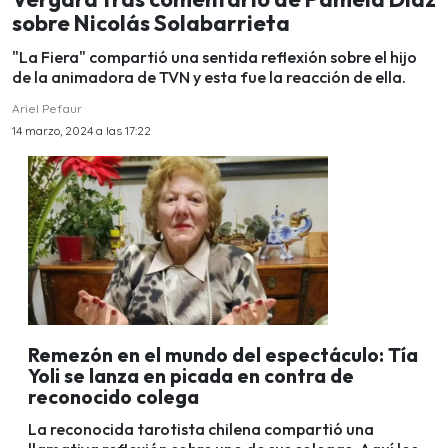
sobre Nicolás Solabarrieta
"La Fiera" compartió una sentida reflexión sobre el hijo
de la animadora de TVN y esta fue la reacción de ella.
Ariel Pefaur
14 marzo, 2024 a las 17:22
Remezón en el mundo del espectáculo: Tía
Yoli se lanza en picada en contra de
reconocido colega
La reconocida tarotista chilena compartió una