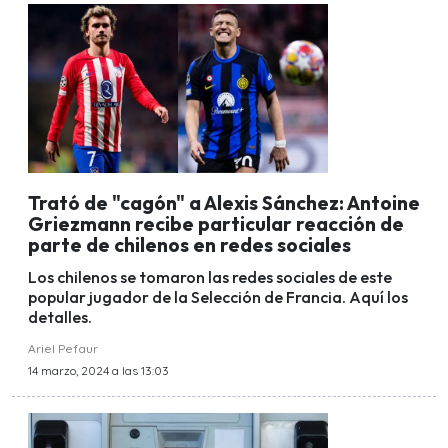
Trató de "cagón" a Alexis Sánchez: Antoine
Griezmann recibe particular reacción de
parte de chilenos en redes sociales
Los chilenos se tomaron las redes sociales de este
popular jugador de la Selección de Francia. Aquí los
detalles.
Ariel Pefaur
14 marzo, 2024 a las 13:03