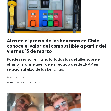
Alza en el precio de las bencinas en Chile:
conoce el valor del combustible a partir del
viernes 15 de marzo
Puedes revisar en la nota todos los detalles sobre el
último informe que fue entregado desde ENAP en
relación al alza de las bencinas.
Ariel Pefaur
14 marzo, 2024 a las 12:32