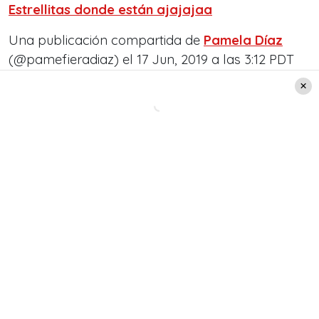
Estrellitas donde están ajajajaa
Una publicación compartida de
Pamela Díaz
(@pamefieradiaz) el 17 Jun, 2019 a las 3:12 PDT