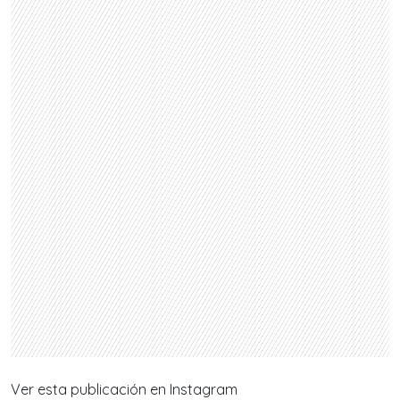
Ver esta publicación en Instagram