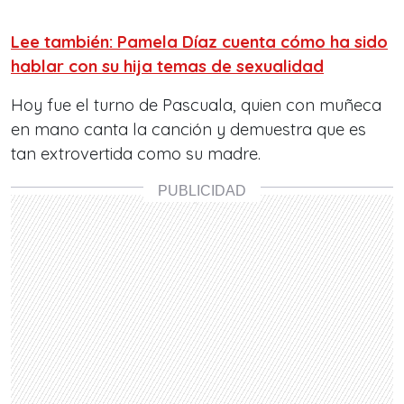
Lee también: Pamela Díaz cuenta cómo ha sido
hablar con su hija temas de sexualidad
Hoy fue el turno de Pascuala, quien con muñeca
en mano canta la canción y demuestra que es
tan extrovertida como su madre.