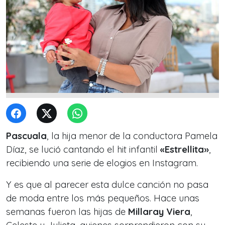
Pascuala
, la hija menor de la conductora Pamela
Díaz, se lució cantando el hit infantil
«Estrellita»
,
recibiendo una serie de elogios en Instagram.
Y es que al parecer esta dulce canción no pasa
de moda entre los más pequeños. Hace unas
semanas fueron las hijas de
Millaray Viera
,