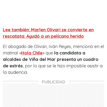
Lee también: Marlen Olivari se convierte en
rescatista: Ayudó a un pelícano herido
El abogado de Olivari, Iván Reyes, mencionó en el
matinal «
Hola Chile
» que
la candidata a
alcaldes de Viña del Mar presenta un cuadro
de estrés
, por lo que se le hizo imposible asistir a
la audiencia.