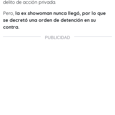
delito de acción privada.
Pero,
la ex showoman nunca llegó, por lo que
se decretó una orden de detención en su
contra.