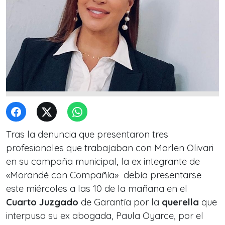
Tras la denuncia que presentaron tres
profesionales que trabajaban con Marlen Olivari
en su campaña municipal, la ex integrante de
«Morandé con Compañía» debía presentarse
este miércoles a las 10 de la mañana en el
Cuarto Juzgado
de Garantía por la
querella
que
interpuso su ex abogada, Paula Oyarce, por el