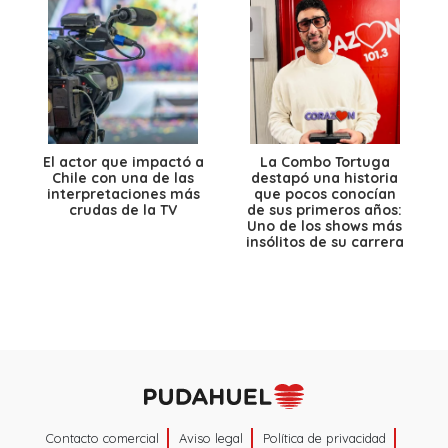
El actor que impactó a
La Combo Tortuga
Chile con una de las
destapó una historia
interpretaciones más
que pocos conocían
crudas de la TV
de sus primeros años:
Uno de los shows más
insólitos de su carrera
Contacto comercial
Aviso legal
Política de privacidad