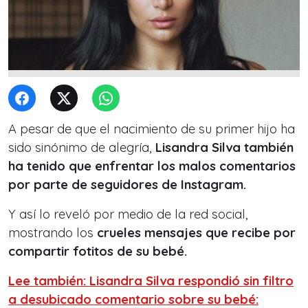
A pesar de que el nacimiento de su primer hijo ha
sido sinónimo de alegría,
Lisandra Silva también
ha tenido que enfrentar los malos comentarios
por parte de seguidores de Instagram.
Y así lo reveló por medio de la red social,
mostrando los
crueles mensajes que recibe por
compartir fotitos de su bebé.
Lee también: Lisandra Silva respondió sin filtro
a desubicado comentario sobre su bebé: