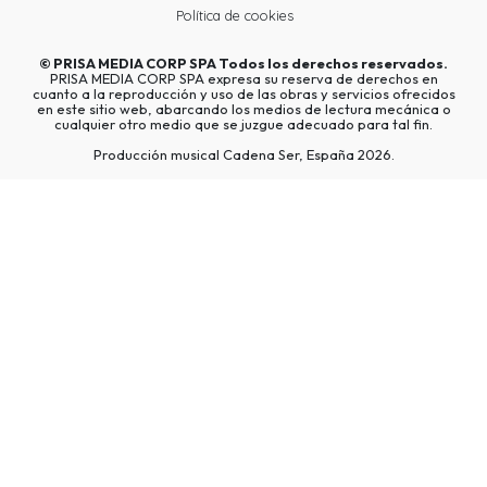
Política de cookies
©
PRISA MEDIA CORP SPA
Todos los derechos reservados.
PRISA MEDIA CORP SPA expresa su reserva de derechos en
cuanto a la reproducción y uso de las obras y servicios ofrecidos
en este sitio web, abarcando los medios de lectura mecánica o
cualquier otro medio que se juzgue adecuado para tal fin.
Producción musical Cadena Ser, España 2026.