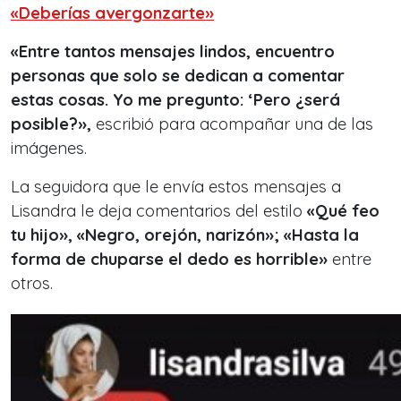
«Deberías avergonzarte»
«Entre tantos mensajes lindos, encuentro
personas que solo se dedican a comentar
estas cosas. Yo me pregunto: ‘Pero ¿será
posible?»,
escribió para acompañar una de las
imágenes.
La seguidora que le envía estos mensajes a
Lisandra le deja comentarios del estilo
«Qué feo
tu hijo», «Negro, orejón, narizón»; «Hasta la
forma de chuparse el dedo es horrible»
entre
otros.