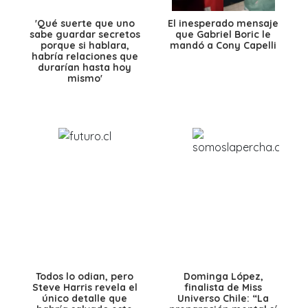
'Qué suerte que uno
El inesperado mensaje
sabe guardar secretos
que Gabriel Boric le
porque si hablara,
mandó a Cony Capelli
habría relaciones que
durarían hasta hoy
mismo'
Todos lo odian, pero
Dominga López,
Steve Harris revela el
finalista de Miss
único detalle que
Universo Chile: “La