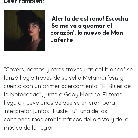
Leer también:
¡Alerta de estreno! Escucha
'Se me va a quemar el
corazón', lo nuevo de Mon
Laferte
“Covers, demos y otras travesuras del blanco” se
lanzó hoy a través de su sello Metamorfosis y
cuenta con un primer acercamiento: “El Blues de
la Notoriedad”, junto a Gaby Moreno. El tema
llega a nueve años de que se unieran para
interpretar juntos “Fuiste Tú”, una de las
canciones más emblemáticas del artista y de la
música de la región.