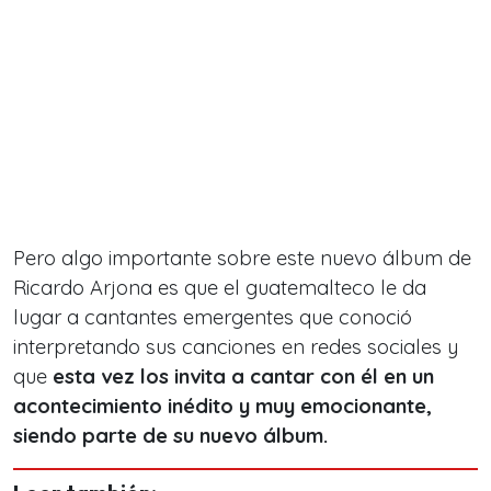
Pero algo importante sobre este nuevo álbum de
Ricardo Arjona es que el guatemalteco le da
lugar a cantantes emergentes que conoció
interpretando sus canciones en redes sociales y
que
esta vez los invita a cantar con él en un
acontecimiento inédito y muy emocionante,
siendo parte de su nuevo álbum.