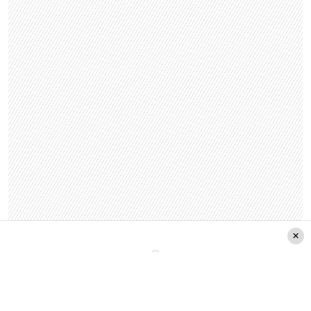
Junto con el lanzamiento de lo nuevo de Ricardo