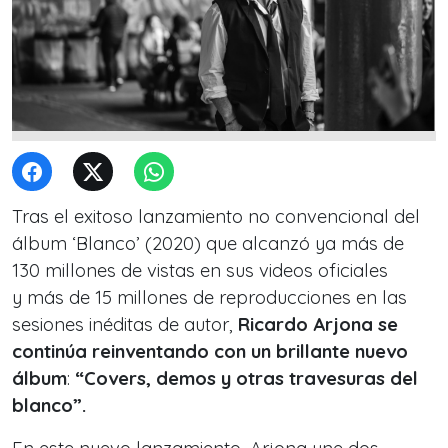
Tras el exitoso lanzamiento no convencional del
álbum ‘Blanco’ (2020) que alcanzó ya más de
130 millones de vistas en sus videos oficiales
y más de 15 millones de reproducciones en las
sesiones inéditas de autor,
Ricardo Arjona
se
continúa reinventando con un brillante
nuevo
álbum
:
“
Covers, demos y otras travesuras del
blanco
”
.