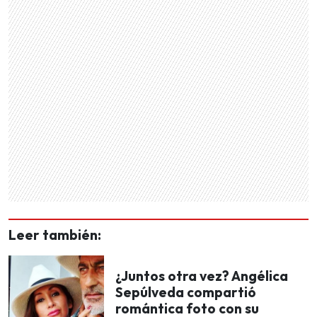
Leer también:
¿Juntos otra vez? Angélica
Sepúlveda compartió
romántica foto con su