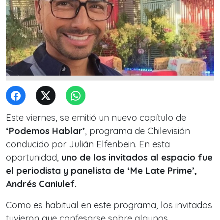
Este viernes, se emitió un nuevo capítulo de
‘Podemos Hablar’
, programa de Chilevisión
conducido por Julián Elfenbein. En esta
oportunidad,
uno de los invitados al espacio fue
el periodista y panelista de ‘Me Late Prime’,
Andrés Caniulef.
Como es habitual en este programa, los invitados
tuvieron que confesarse sobre algunos