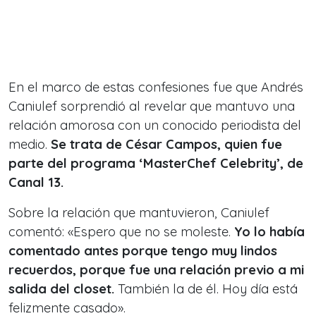
En el marco de estas confesiones fue que Andrés
Caniulef sorprendió al revelar que mantuvo una
relación amorosa con un conocido periodista del
medio.
Se trata de César Campos, quien fue
parte del programa ‘MasterChef Celebrity’, de
Canal 13.
Sobre la relación que mantuvieron, Caniulef
comentó: «Espero que no se moleste.
Yo lo había
comentado antes porque tengo muy lindos
recuerdos, porque fue una relación previo a mi
salida del closet.
También la de él. Hoy día está
felizmente casado».