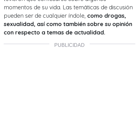
momentos de su vida. Las temáticas de discusión
pueden ser de cualquier índole,
como drogas,
sexualidad, así como también sobre su opinión
con respecto a temas de actualidad.