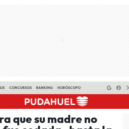
EOS
CONCURSOS
RANKING
HORÓSCOPO
ra que su madre no