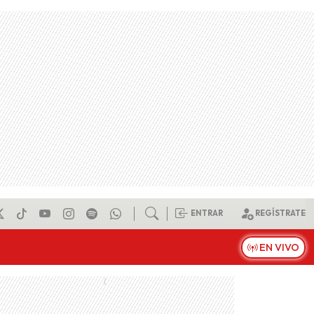
ENTRAR
REGÍSTRATE
EN VIVO