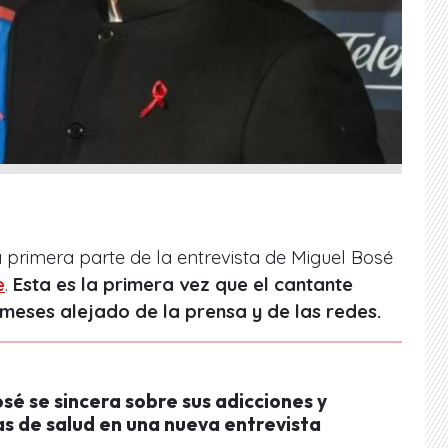
a primera parte de la entrevista de Miguel Bosé
e
.
Esta es la primera vez que el cantante
meses alejado de la prensa y de las redes.
sé se sincera sobre sus adicciones y
s de salud en una nueva entrevista