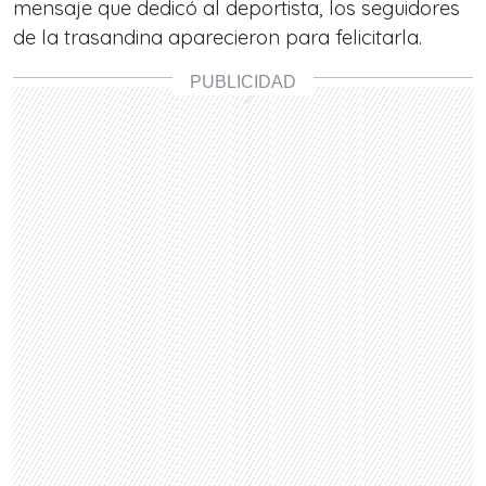
mensaje que dedicó al deportista, los seguidores
de la trasandina aparecieron para felicitarla.