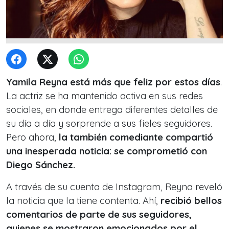
Yamila Reyna está más que feliz por estos días
.
La actriz se ha mantenido activa en sus redes
sociales, en donde entrega diferentes detalles de
su día a día y sorprende a sus fieles seguidores.
Pero ahora,
la también comediante compartió
una inesperada noticia: se comprometió con
Diego Sánchez.
A través de su cuenta de Instagram, Reyna reveló
la noticia que la tiene contenta. Ahí,
recibió bellos
comentarios de parte de sus seguidores,
quienes se mostraron emocionados por el