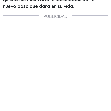
nuevo paso que dará en su vida
.