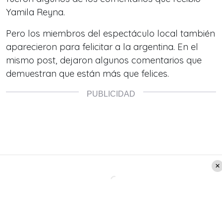
Yamila Reyna.
Pero los miembros del espectáculo local también
aparecieron para felicitar a la argentina. En el
mismo post, dejaron algunos comentarios que
demuestran que están más que felices.