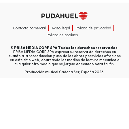
Contacto comercial
Aviso legal
Política de privacidad
Política de cookies
©
PRISA MEDIA CORP SPA
Todos los derechos reservados.
PRISA MEDIA CORP SPA expresa su reserva de derechos en
cuanto a la reproducción y uso de las obras y servicios ofrecidos
en este sitio web, abarcando los medios de lectura mecánica o
cualquier otro medio que se juzgue adecuado para tal fin.
Producción musical Cadena Ser, España 2026.