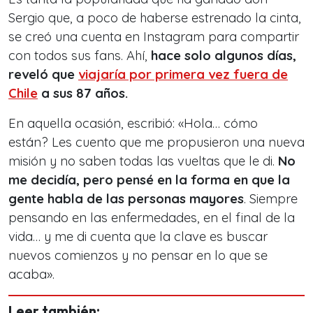
Sergio que, a poco de haberse estrenado la cinta,
se creó una cuenta en Instagram para compartir
con todos sus fans. Ahí,
hace solo algunos días,
reveló que
viajaría por primera vez fuera de
Chile
a sus 87 años.
En aquella ocasión, escribió: «Hola… cómo
están? Les cuento que me propusieron una nueva
misión y no saben todas las vueltas que le di.
No
me decidía, pero pensé en la forma en que la
gente habla de las personas mayores
. Siempre
pensando en las enfermedades, en el final de la
vida… y me di cuenta que la clave es buscar
nuevos comienzos y no pensar en lo que se
acaba».
Leer también: