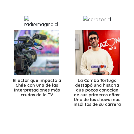
El actor que impactó a
La Combo Tortuga
Chile con una de las
destapó una historia
interpretaciones más
que pocos conocían
crudas de la TV
de sus primeros años:
Uno de los shows más
insólitos de su carrera