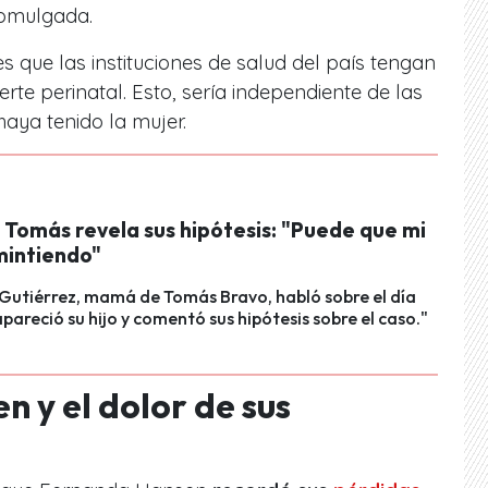
omulgada.
s que las instituciones de salud del país tengan
rte perinatal. Esto, sería independiente de las
aya tenido la mujer.
Tomás revela sus hipótesis: "Puede que mi
mintiendo"
Gutiérrez, mamá de Tomás Bravo, habló sobre el día
pareció su hijo y comentó sus hipótesis sobre el caso."
 y el dolor de sus