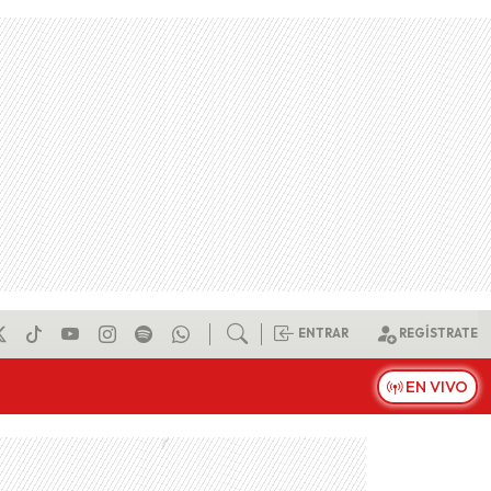
ENTRAR
REGÍSTRATE
EN VIVO