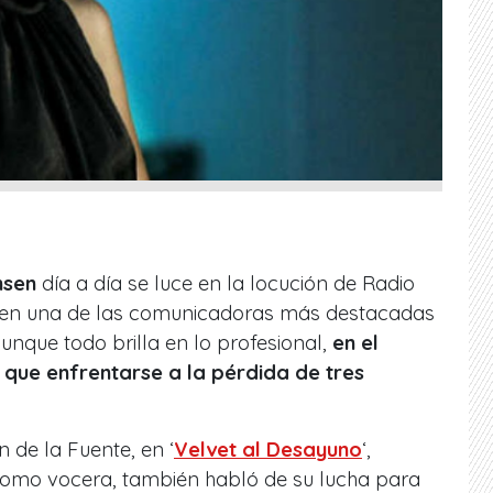
nsen
día a día se luce en la locución de Radio
o en una de las comunicadoras más destacadas
unque todo brilla en lo profesional,
en el
 que enfrentarse a la pérdida de tres
 de la Fuente, en ‘
Velvet al Desayuno
‘,
 como vocera, también habló de su lucha para