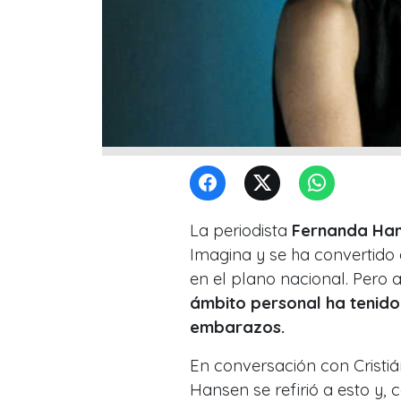
La periodista
Fernanda Ha
Imagina y se ha convertid
en el plano nacional. Pero a
ámbito personal ha tenido
embarazos.
En conversación con Cristián
Hansen se refirió a esto y,