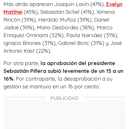
Más atrás aparecen Joaquín Lavín (47%),
Evelyn
Matthei
(45%), Sebastián Sichel (41%), Ximena
Rincón (39%), Heraldo Muñoz (39%), Daniel
Jadue (39%), Mario Desbordes (38%), Marco
Enriquez-Ominami (32%), Paula Narváez (31%),
Ignacio Briones (31%), Gabriel Boric (31%) y José
Antonio Kast (22%).
Por otra parte,
la aprobación del presidente
Sebastián Piñera subió levemente de un 15 a un
16%
. Por contraparte, la desaprobación a su
gestión se mantuvo en un 76 por ciento.