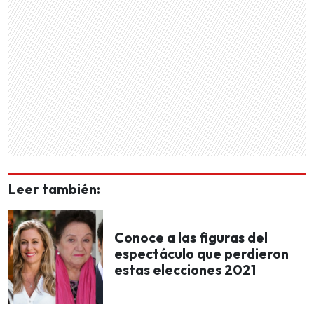
Leer también:
Conoce a las figuras del
espectáculo que perdieron
estas elecciones 2021