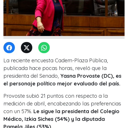
La reciente encuesta Cadem-Plaza Pública,
publicada hace pocas horas, reveló que la
presidenta del Senado,
Yasna Provoste (DC), es
el personaje político mejor evaluado del país.
Provoste subió 21 puntos con respecto a la
medición de abril, encabezando las preferencias
con un 57%.
Le sigue la presidenta del Colegio
Médico, Izkia Siches (54%) y la diputada
Pamela Jiles (53%).