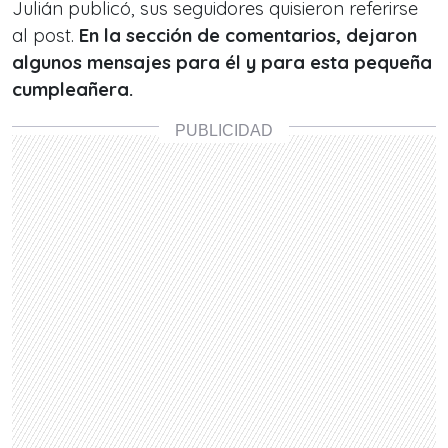
Julián publicó, sus seguidores quisieron referirse
al post.
En la sección de comentarios, dejaron
algunos mensajes para él y para esta pequeña
cumpleañera.