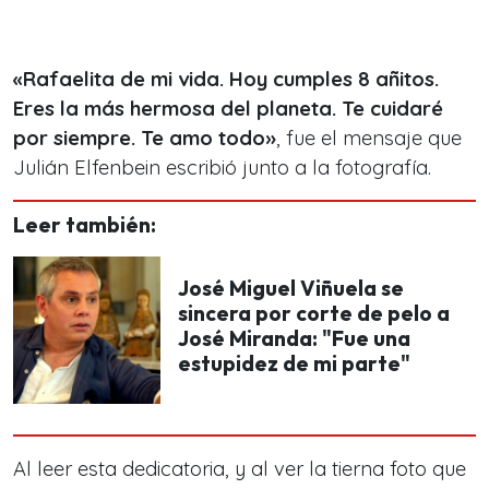
«Rafaelita de mi vida. Hoy cumples 8 añitos.
Eres la más hermosa del planeta. Te cuidaré
por siempre. Te amo todo»
, fue el mensaje que
Julián Elfenbein escribió junto a la fotografía.
Leer también:
José Miguel Viñuela se
sincera por corte de pelo a
José Miranda: "Fue una
estupidez de mi parte"
Al leer esta dedicatoria, y al ver la tierna foto que