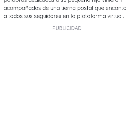
acompañadas de una tierna postal que encantó
a todos sus seguidores en la plataforma virtual.