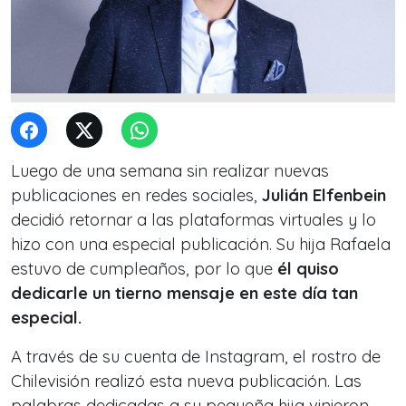
Luego de una semana sin realizar nuevas
publicaciones en redes sociales,
Julián Elfenbein
decidió retornar a las plataformas virtuales y lo
hizo con una especial publicación. Su hija Rafaela
estuvo de cumpleaños, por lo que
él quiso
dedicarle un tierno mensaje en este día tan
especial.
A través de su cuenta de Instagram, el rostro de
Chilevisión realizó esta nueva publicación. Las
palabras dedicadas a su pequeña hija vinieron