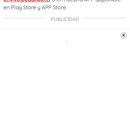
en Play Store y APP Store.