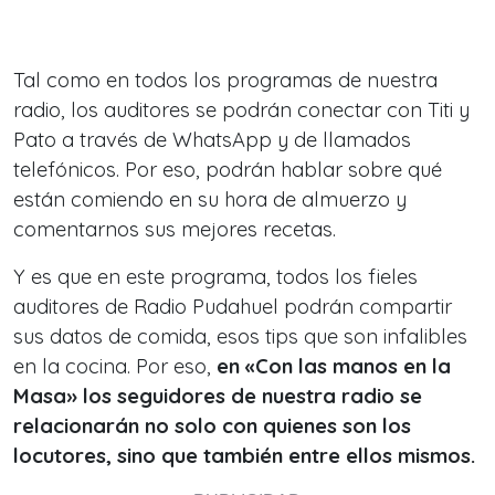
Tal como en todos los programas de nuestra
radio, los auditores se podrán conectar con Titi y
Pato a través de WhatsApp y de llamados
telefónicos. Por eso, podrán hablar sobre qué
están comiendo en su hora de almuerzo y
comentarnos sus mejores recetas.
Y es que en este programa, todos los fieles
auditores de Radio Pudahuel podrán compartir
sus datos de comida, esos tips que son infalibles
en la cocina. Por eso,
en «Con las manos en la
Masa» los seguidores de nuestra radio se
relacionarán no solo con quienes son los
locutores, sino que también entre ellos mismos.