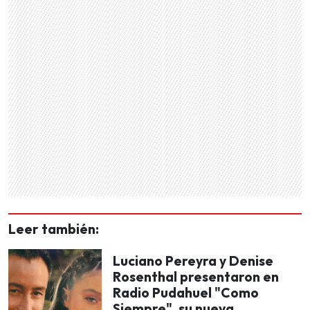
Leer también:
Luciano Pereyra y Denise
Rosenthal presentaron en
Radio Pudahuel "Como
Siempre", su nueva