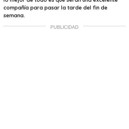
compañía para pasar la tarde del fin de
semana.