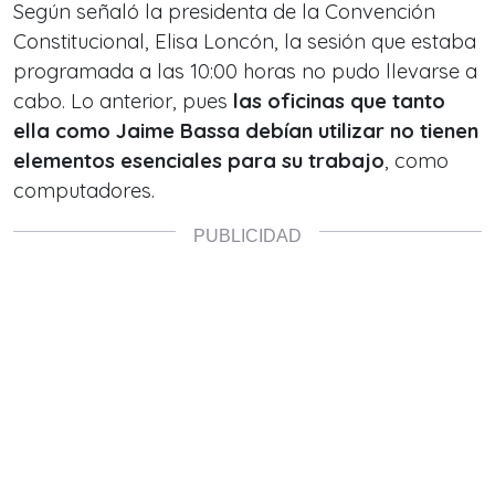
Según señaló la presidenta de la Convención
Constitucional, Elisa Loncón, la sesión que estaba
programada a las 10:00 horas no pudo llevarse a
cabo. Lo anterior, pues
las oficinas que tanto
ella como Jaime Bassa debían utilizar no tienen
elementos esenciales para su trabajo
, como
computadores.