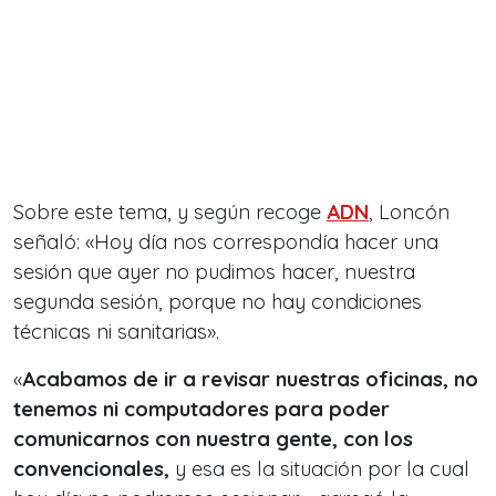
Sobre este tema, y según recoge
ADN
, Loncón
señaló: «Hoy día nos correspondía hacer una
sesión que ayer no pudimos hacer, nuestra
segunda sesión, porque no hay condiciones
técnicas ni sanitarias».
«
Acabamos de ir a revisar nuestras oficinas, no
tenemos ni computadores para poder
comunicarnos con nuestra gente, con los
convencionales,
y esa es la situación por la cual