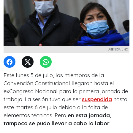
AGENCIA UNO
Este lunes 5 de julio, los miembros de la
Convención Constitucional llegaron hasta el
exCongreso Nacional para la primera jornada de
trabajo. La sesión tuvo que ser
suspendida
hasta
este martes 6 de julio debido a la falta de
elementos técnicos. Pero
en esta jornada,
tampoco se pudo llevar a cabo la labor.