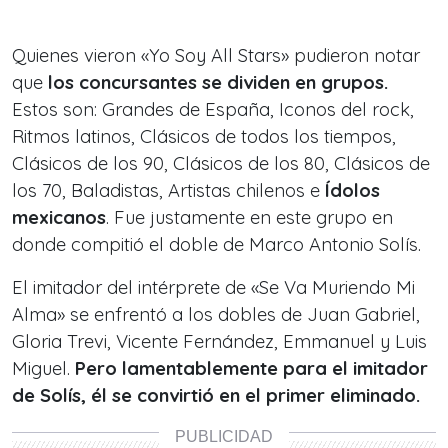
Quienes vieron «Yo Soy All Stars» pudieron notar
que
los concursantes se dividen en grupos.
Estos son: Grandes de España, Iconos del rock,
Ritmos latinos, Clásicos de todos los tiempos,
Clásicos de los 90, Clásicos de los 80, Clásicos de
los 70, Baladistas, Artistas chilenos e
Ídolos
mexicanos
. Fue justamente en este grupo en
donde compitió el doble de Marco Antonio Solís.
El imitador del intérprete de «Se Va Muriendo Mi
Alma» se enfrentó a los dobles de Juan Gabriel,
Gloria Trevi, Vicente Fernández, Emmanuel y Luis
Miguel.
Pero lamentablemente para el imitador
de Solís, él se convirtió en el primer eliminado.