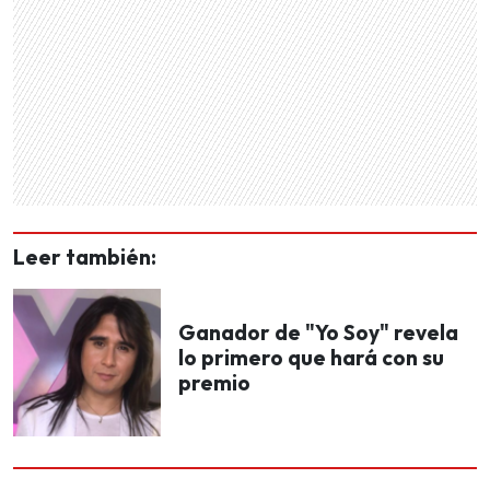
Leer también:
Ganador de "Yo Soy" revela
lo primero que hará con su
premio