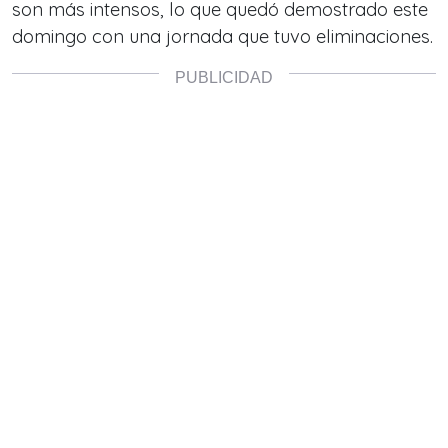
son más intensos, lo que quedó demostrado este
domingo con una jornada que tuvo eliminaciones.