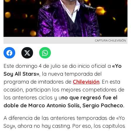
CAPTURA CHILEVISIÓN
Este domingo 4 de julio se dio inicio oficial a
«Yo
Soy All Stars»
, la nueva temporada del
programa de imitadores de
Chilevisión
. En esta
ocasión, participan los mejores competidores de
los anteriores ciclos y u
no que regresó fue el
doble de Marco Antonio Solís, Sergio Pacheco.
A diferencia de las anteriores temporadas de «Yo
Soy», ahora no hay casting. Por eso, los capítulos