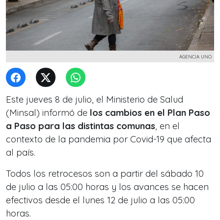
AGENCIA UNO
Este jueves 8 de julio, el Ministerio de Salud
(Minsal) informó de
los cambios en el Plan Paso
a Paso
para las distintas comunas
, en el
contexto de la pandemia por Covid-19 que afecta
al país.
Todos los retrocesos son a partir del sábado 10
de julio a las 05:00 horas y los avances se hacen
efectivos desde el lunes 12 de julio a las 05:00
horas.