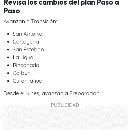
Revisa los cambios del plan Paso a
Paso
Avanzan a Transición:
San Antonio
Cartagena
San Esteban
La Ligua
Rinconada
Colbún
Curanilahue
Desde el lunes, avanzan a Preparación: