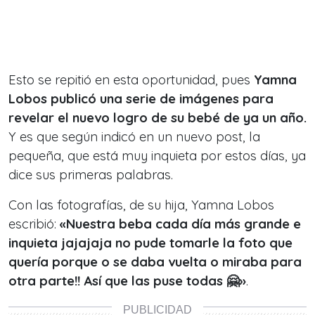
Esto se repitió en esta oportunidad, pues
Yamna
Lobos publicó una serie de imágenes para
revelar el nuevo logro de su bebé de ya un año.
Y es que según indicó en un nuevo post, la
pequeña, que está muy inquieta por estos días, ya
dice sus primeras palabras.
Con las fotografías, de su hija, Yamna Lobos
escribió:
«Nuestra beba cada día más grande e
inquieta jajajaja no pude tomarle la foto que
quería porque o se daba vuelta o miraba para
otra parte!! Así que las puse todas 🤗»
.