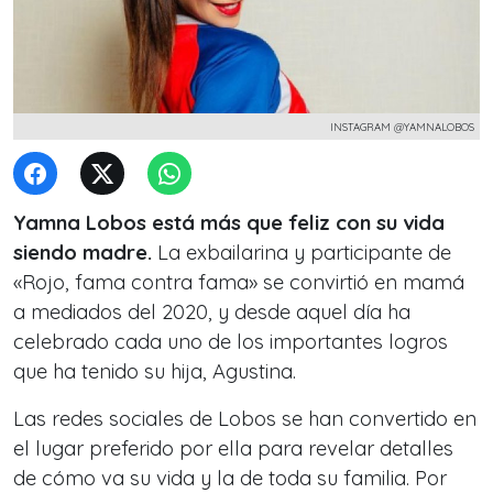
INSTAGRAM @YAMNALOBOS
Yamna Lobos está más que feliz con su vida
siendo madre.
La exbailarina y participante de
«Rojo, fama contra fama» se convirtió en mamá
a mediados del 2020, y desde aquel día ha
celebrado cada uno de los importantes logros
que ha tenido su hija, Agustina.
Las redes sociales de Lobos se han convertido en
el lugar preferido por ella para revelar detalles
de cómo va su vida y la de toda su familia. Por