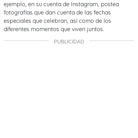
ejemplo, en su cuenta de Instagram, postea
fotografías que dan cuenta de las fechas
especiales que celebran, así como de los
diferentes momentos que viven juntos.