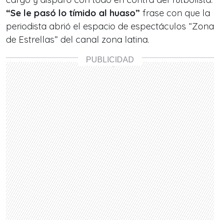
“Se le pasó lo tímido al huaso”
frase con que la
periodista abrió el espacio de espectáculos “Zona
de Estrellas” del canal zona latina.