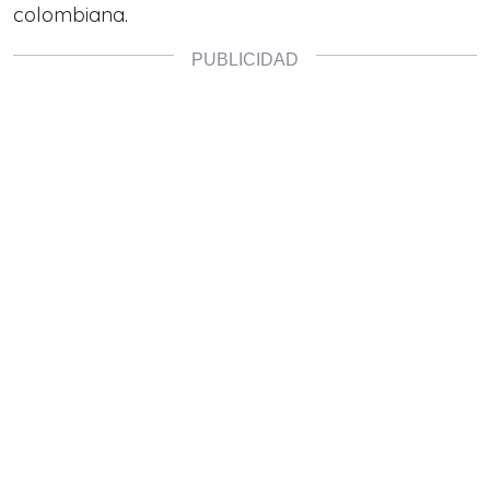
colombiana.