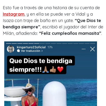
Esto fue a través de una historia de su cuenta de
Instagram
, y en ella se puede ver a Vidal y a
Isaza con traje de baño en un yate.
“Que Dios te
bendiga siempre”
, escribió el jugador del Inter de
Milán, añadiendo:
“Feliz cumpleaños mamasita”
.