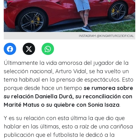
INSTAGRAM @KINGARTURO23OFICIAL
Últimamente la vida amorosa del jugador de la
selección nacional, Arturo Vidal, se ha vuelto un
tema habitual en la prensa de espectáculos. Esto
porque desde hace un tiempo
se rumorea sobre
su relación Daniella Durá, su reconciliación con
Marité Matus o su quiebre con Sonia Isaza
.
Y es su relación con esta última la que dio que
hablar en las últimas, esto a raíz de una cariñosa
publicación que el futbolista le dedicó a la