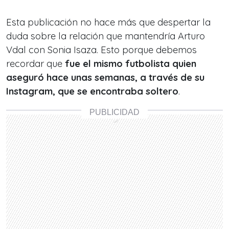
Esta publicación no hace más que despertar la
duda sobre la relación que mantendría Arturo
Vdal con Sonia Isaza. Esto porque debemos
recordar que
fue el mismo futbolista quien
aseguró hace unas semanas, a través de su
Instagram, que se encontraba soltero
.