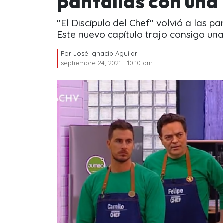
pantallas con una
"El Discípulo del Chef" volvió a las p
Este nuevo capítulo trajo consigo una
Por
José Ignacio Aguilar
septiembre 24, 2021 - 10:10 am