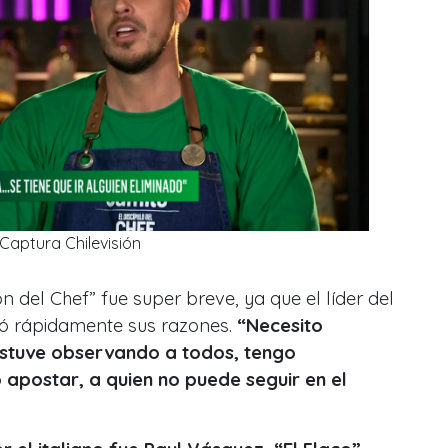
Captura Chilevisión
 del Chef” fue super breve, ya que el líder del
có rápidamente sus razones.
“Necesito
 estuve observando a todos, tengo
 apostar, a quien no puede seguir en el