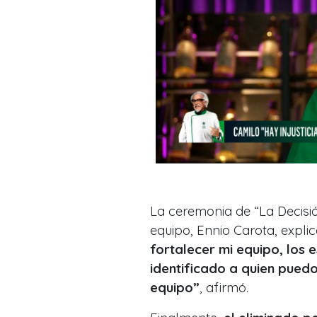
La ceremonia de “La Decisión
equipo, Ennio Carota, expli
fortalecer mi equipo, los
identificado a quien puedo
equipo”
, afirmó.