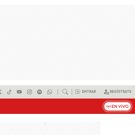
ENTRAR
REGÍSTRATE
EN VIVO