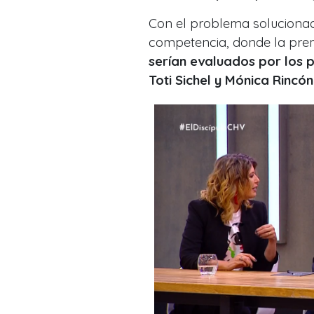
Con el problema solucionad
competencia, donde la prem
serían evaluados por los 
Toti Sichel y Mónica Rincón