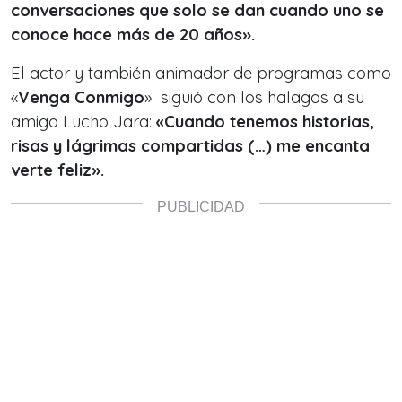
conversaciones que solo se dan cuando uno se
conoce hace más de 20 años».
El actor y también animador de programas como
«
Venga Conmigo
» siguió con los halagos a su
amigo Lucho Jara:
«Cuando tenemos historias,
risas y lágrimas compartidas (…) me encanta
verte feliz».