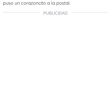
puso un corazoncito a la postal.