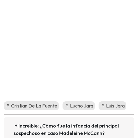
Cristian De La Fuente
Lucho Jara
Luis Jara
Increíble: ¿Cómo fue la infancia del principal
sospechoso en caso Madeleine McCann?