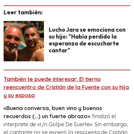
Leer también:
Lucho Jara se emociona con
su hijo: "Había perdido la
esperanza de escucharte
cantar"
También te puede interesar: El tierno
reencuentro de Cristián de la Fuente con su hija
y su esposa
«Buena conversa, buen vino y buenos
recuerdos (…) un fuerte abrazo»
finalizó el
interprete de «Un Golpe De Suerte». Sin embargo,
el cantante no se esperó la respuesta de Cristián