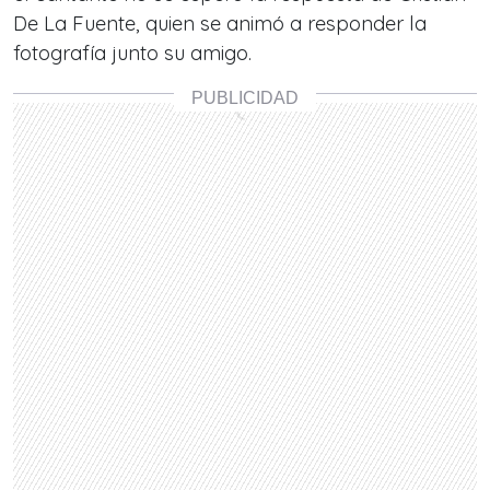
De La Fuente, quien se animó a responder la
fotografía junto su amigo.