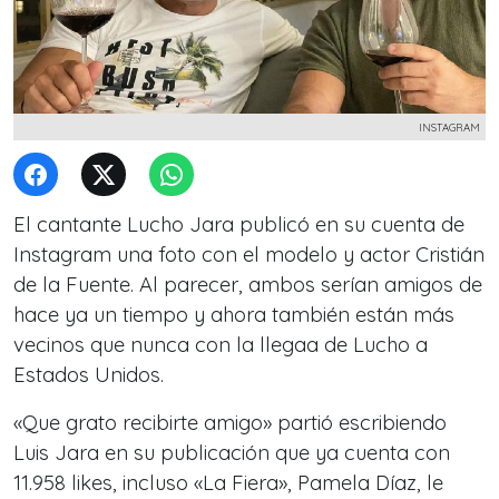
INSTAGRAM
El cantante Lucho Jara publicó en su cuenta de
Instagram una foto con el modelo y actor Cristián
de la Fuente. Al parecer, ambos serían amigos de
hace ya un tiempo y ahora también están más
vecinos que nunca con la llegaa de Lucho a
Estados Unidos.
«Que grato recibirte amigo» partió escribiendo
Luis Jara en su publicación que ya cuenta con
11.958 likes, incluso «La Fiera», Pamela Díaz, le