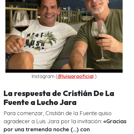
Instagram (
@luisjaraoficial
)
La respuesta de Cristián De La
Fuente a Lucho Jara
Para comenzar, Cristián de la Fuente quiso
agradecer a Luis Jara por la invitación:
«Gracias
por una tremenda noche (…) con