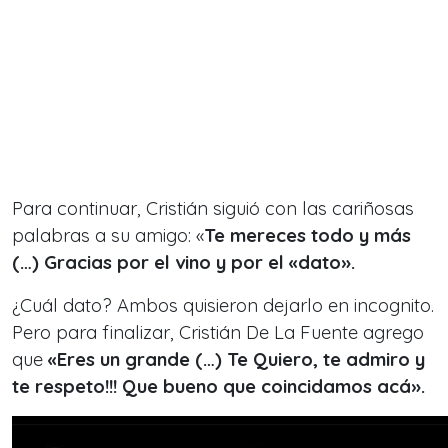
Para continuar, Cristián siguió con las cariñosas
palabras a su amigo: «
Te mereces todo y más
(…) Gracias por el vino y por el «dato».
¿Cuál dato? Ambos quisieron dejarlo en incognito.
Pero para finalizar, Cristián De La Fuente agrego
que
«Eres un grande (…) Te Quiero, te admiro y
te respeto!!! Que bueno que coincidamos acá».