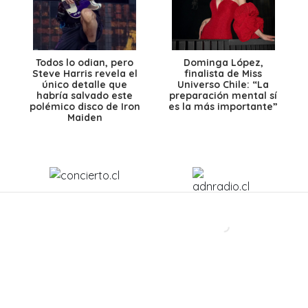
Todos lo odian, pero
Dominga López,
Steve Harris revela el
finalista de Miss
único detalle que
Universo Chile: “La
habría salvado este
preparación mental sí
polémico disco de Iron
es la más importante”
Maiden