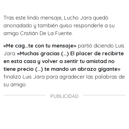
Tras este lindo mensaje, Lucho Jara quedó
anonadado y también quiso responderle a su
amigo Cristián De La Fuente.
«Me cag…te con tu mensaje»
partió diciendo Luis
Jara.
«Muchas gracias (…) El placer de recibirte
en esta casa y volver a sentir tu amistad no
tiene precio (…) te mando un abrazo gigante»
finalizó Luis Jara para agradecer las palabras de
su amigo.