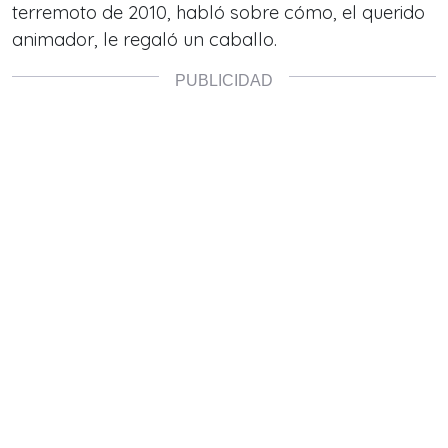
terremoto de 2010, habló sobre cómo, el querido
animador, le regaló un caballo.