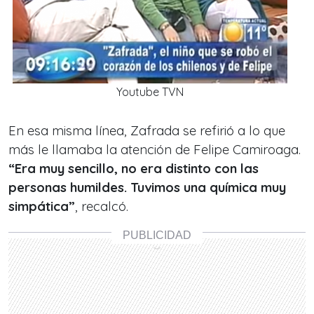
Youtube TVN
En esa misma línea, Zafrada se refirió a lo que
más le llamaba la atención de Felipe Camiroaga.
“Era muy sencillo, no era distinto con las
personas humildes. Tuvimos una química muy
simpática”
, recalcó.