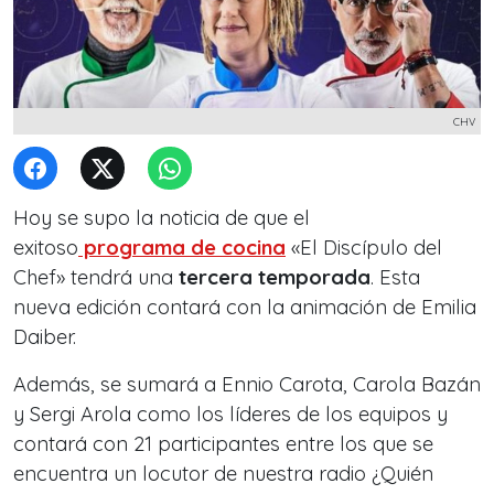
CHV
Hoy se supo la noticia de que el
exitoso
programa de cocina
«El Discípulo del
Chef» tendrá una
tercera temporada
. Esta
nueva edición contará con la animación de Emilia
Daiber.
Además, se sumará a Ennio Carota, Carola Bazán
y Sergi Arola como los líderes de los equipos y
contará con 21 participantes entre los que se
encuentra un locutor de nuestra radio ¿Quién