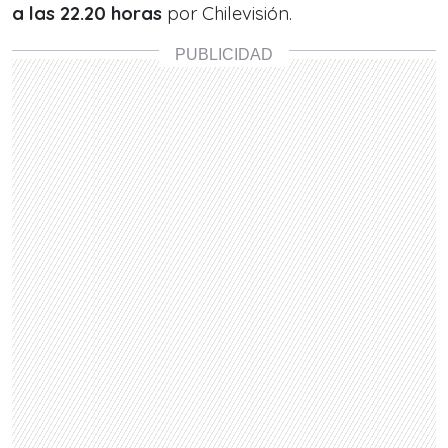
a las 22.20 horas
por Chilevisión.