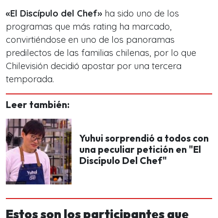
«El Discípulo del Chef»
ha sido uno de los
programas que más rating ha marcado,
convirtiéndose en uno de los panoramas
predilectos de las familias chilenas, por lo que
Chilevisión decidió apostar por una tercera
temporada.
Leer también:
Yuhui sorprendió a todos con
una peculiar petición en "El
Discípulo Del Chef"
Estos son los participantes que