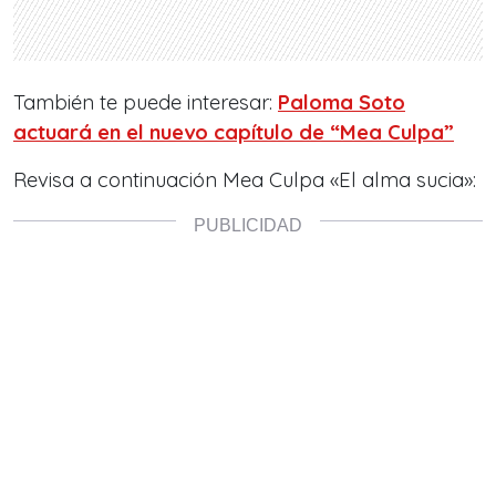
También te puede interesar:
Paloma Soto
actuará en el nuevo capítulo de “Mea Culpa”
Revisa a continuación Mea Culpa «El alma sucia»: