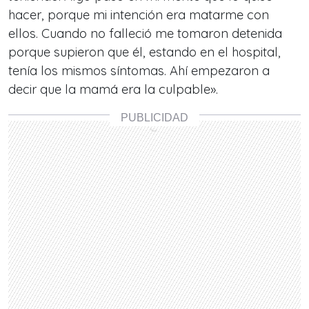
hacer, porque mi intención era matarme con
ellos. Cuando no falleció me tomaron detenida
porque supieron que él, estando en el hospital,
tenía los mismos síntomas. Ahí empezaron a
decir que la mamá era la culpable».