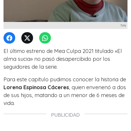
TVN
El último estreno de Mea Culpa 2021 titulado «El
alma sucia» no pasó desapercibido por los
seguidores de la serie.
Para este capítulo pudimos conocer la historia de
Lorena Espinosa Cáceres
, quien envenenó a dos
de sus hijos, matando a un menor de 6 meses de
vida.