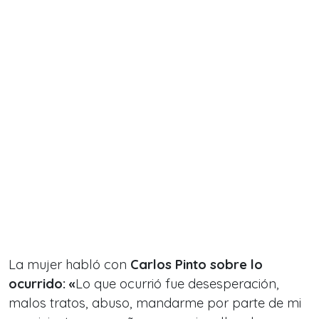
La mujer habló con
Carlos Pinto sobre lo
ocurrido: «
Lo que ocurrió fue desesperación,
malos tratos, abuso, mandarme por parte de mi