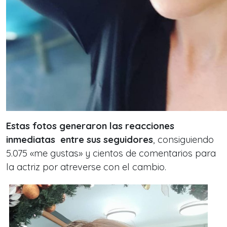
Estas fotos generaron las reacciones
inmediatas entre sus seguidores
, consiguiendo
5.075 «me gustas» y cientos de comentarios para
la actriz por atreverse con el cambio.