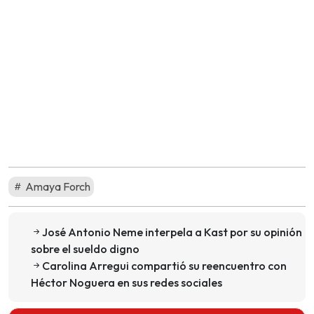
Amaya Forch
José Antonio Neme interpela a Kast por su opinión
sobre el sueldo digno
Carolina Arregui compartió su reencuentro con
Héctor Noguera en sus redes sociales