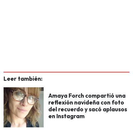
Leer también:
Amaya Forch compartió una
reflexión navideña con foto
del recuerdo y sacó aplausos
en Instagram