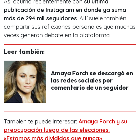
Así ocurrió recientemente con
su última
publicación de Instagram en donde ya
suma
más de 294 mil seguidores
. Allí suele también
compartir sus reflexiones personales que muchas
veces generan debate en la plataforma.
Leer también:
Amaya Forch se descargó en
las redes sociales por
comentario de un seguidor
También te puede interesar:
Amaya Forch y su
preocupación luego de las elecciones:
«Estamos más divididos que nunca»