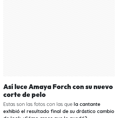
Así luce Amaya Forch con su nuevo
corte de pelo
Estas son las fotos con las que
la cantante
exhibió el resultado final de su drástico cambio