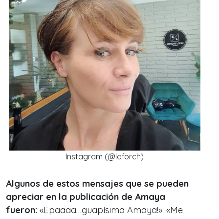
Instagram (@laforch)
Algunos de estos mensajes que se pueden
apreciar en la publicación de Amaya
fueron:
«Epaaaa…guapísima Amaya!». «Me