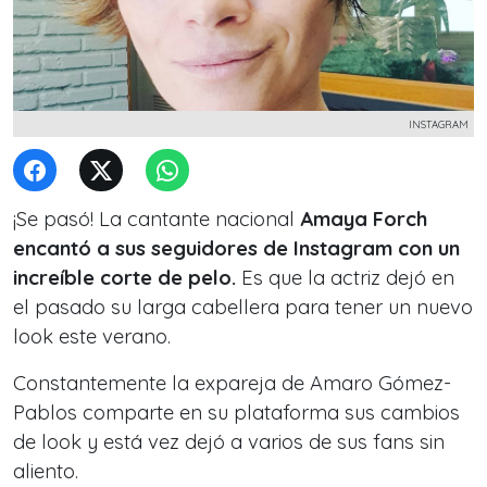
INSTAGRAM
¡Se pasó! La cantante nacional
Amaya Forch
encantó a sus seguidores de Instagram con un
increíble corte de pelo.
Es que la actriz dejó en
el pasado su larga cabellera para tener un nuevo
look este verano.
Constantemente la expareja de Amaro Gómez-
Pablos comparte en su plataforma sus cambios
de look y está vez dejó a varios de sus fans sin
aliento.