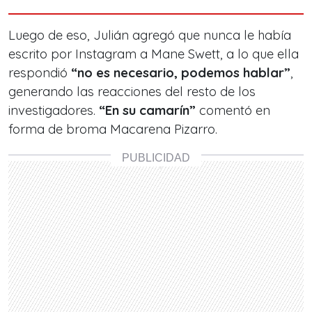
Luego de eso, Julián agregó que nunca le había
escrito por Instagram a Mane Swett, a lo que ella
respondió
“no es necesario, podemos hablar”
,
generando las reacciones del resto de los
investigadores.
“En su camarín”
comentó en
forma de broma Macarena Pizarro.