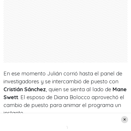
En ese momento Julián corrió hasta el panel de
investigadores y se intercambió de puesto con
Cristián Sánchez
, quien se sienta al lado de
Mane
Swett
. El esposo de Diana Bolocco aprovechó el
cambio de puesto para animar el programa un
instante.
El coqueteo de Julián
Elfenbein
y