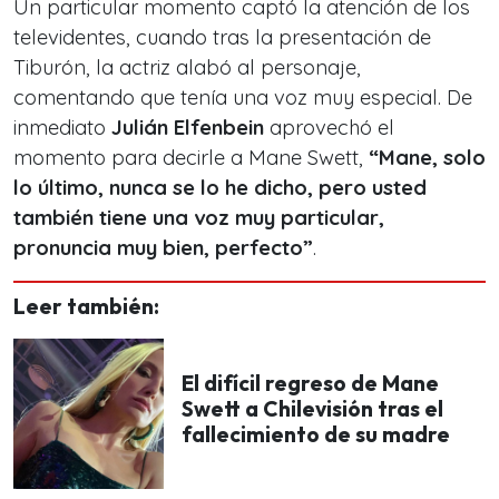
Un particular momento captó la atención de los
televidentes, cuando tras la presentación de
Tiburón, la actriz alabó al personaje,
comentando que tenía una voz muy especial. De
inmediato
Julián Elfenbein
aprovechó el
momento para decirle a Mane Swett,
“Mane, solo
lo último, nunca se lo he dicho, pero usted
también tiene una voz muy particular,
pronuncia muy bien, perfecto”
.
Leer también:
El difícil regreso de Mane
Swett a Chilevisión tras el
fallecimiento de su madre