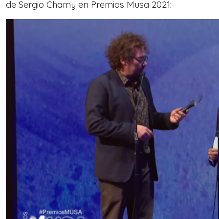
de Sergio Chamy en Premios Musa 2021: