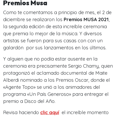
Premios Musa
Como te comentamos a principio de mes, el 2 de
diciembre se realizaron los
Premios MUSA 2021
,
la segunda edición de esta increíble ceremonia
que premia lo mejor de la música. Y diversos
artistas se fueron para sus casas con con un
galardón por sus lanzamientos en los últimos.
Y alguien que no podía estar ausente en la
ceremonia era precisamente Sergio Chamy, quien
protagonizó el aclamado documental de Maite
Alberdi nominado a los Premios Oscar, donde el
«Agente Topo» se unió a los animadores del
programa «Un País Generoso» para entregar el
premio a Disco del Año.
Revisa haciendo
clic aquí
el increíble momento