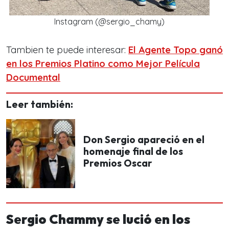
Instagram (@sergio_chamy)
Tambien te puede interesar:
El Agente Topo ganó
en los Premios Platino como Mejor Película
Documental
Leer también:
Don Sergio apareció en el
homenaje final de los
Premios Oscar
Sergio Chammy se lució en los