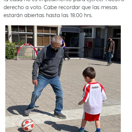
derecho a voto. Cabe recordar que las mesas
estarán abiertas hasta las 18:00 hrs.