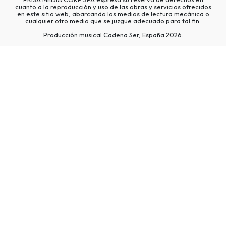
cuanto a la reproducción y uso de las obras y servicios ofrecidos
en este sitio web, abarcando los medios de lectura mecánica o
cualquier otro medio que se juzgue adecuado para tal fin.
Producción musical Cadena Ser, España 2026.