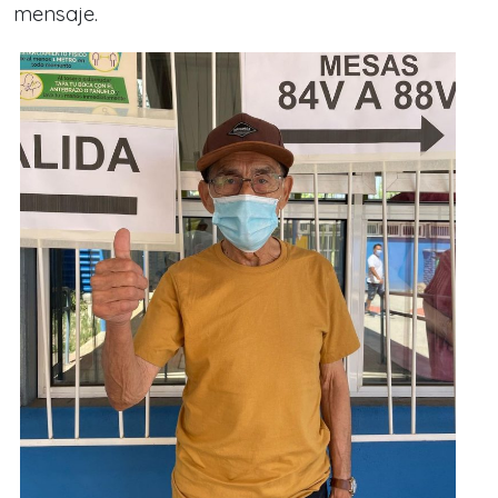
mensaje.