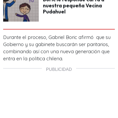
nuestra pequeña Vecina
Pudahuel
Durante el proceso, Gabriel Boric afirmó que su
Gobierno y su gabinete buscarán ser paritarios,
combinando así con una nueva generación que
entra en la política chilena.