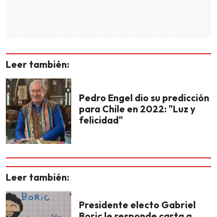
Leer también:
Pedro Engel dio su predicción
para Chile en 2022: "Luz y
felicidad"
Leer también:
Presidente electo Gabriel
Boric le responde carta a