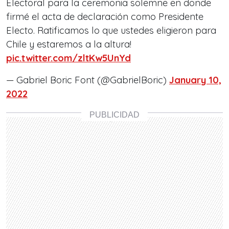
Electoral para la ceremonia solemne en donde
firmé el acta de declaración como Presidente
Electo. Ratificamos lo que ustedes eligieron para
Chile y estaremos a la altura!
pic.twitter.com/zltKw5UnYd
— Gabriel Boric Font (@GabrielBoric)
January 10,
2022