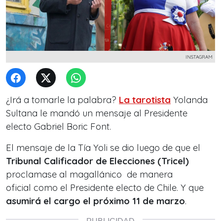
INSTAGRAM
¿Irá a tomarle la palabra?
La tarotista
Yolanda
Sultana le mandó un mensaje al Presidente
electo Gabriel Boric Font.
El mensaje de la Tía Yoli se dio luego de que el
Tribunal Calificador de Elecciones (Tricel)
proclamase al magallánico de manera
oficial
como el Presidente electo de Chile. Y que
asumirá el cargo el próximo 11 de marzo
.