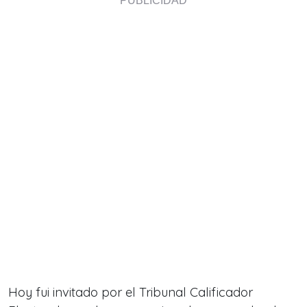
Hoy fui invitado por el Tribunal Calificador