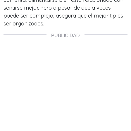
sentirse mejor. Pero a pesar de que a veces
puede ser complejo, asegura que el mejor tip es
ser organizados.