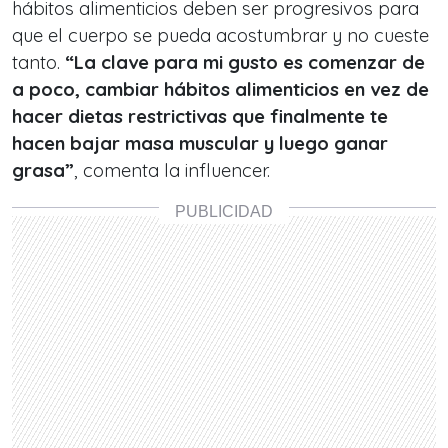
hábitos alimenticios deben ser progresivos para
que el cuerpo se pueda acostumbrar y no cueste
tanto.
“La clave para mi gusto es comenzar de
a poco, cambiar hábitos alimenticios en vez de
hacer dietas restrictivas que finalmente te
hacen bajar masa muscular y luego ganar
grasa”
, comenta la influencer.