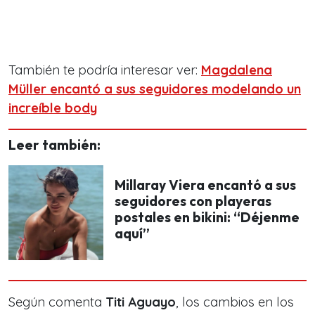
También te podría interesar ver:
Magdalena
Müller encantó a sus seguidores modelando un
increíble body
Leer también:
Millaray Viera encantó a sus
seguidores con playeras
postales en bikini: “Déjenme
aquí”
Según comenta
Titi Aguayo
, los cambios en los