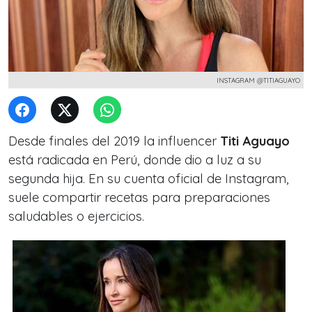
INSTAGRAM @TITIAGUAYO
Desde finales del 2019 la influencer
Titi Aguayo
está radicada en Perú, donde dio a luz a su
segunda hija. En su cuenta oficial de Instagram,
suele compartir recetas para preparaciones
saludables o ejercicios.