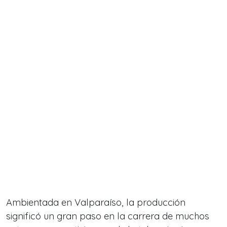
Ambientada en Valparaíso, la producción
significó un gran paso en la carrera de muchos