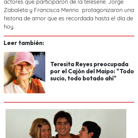
actores que participaron de la teleserie. Jorge
Zabaleta y Francisca Merino protagonizaron una
historia de amor que es recordada hasta el día de
hoy.
Leer también:
Teresita Reyes preocupada
por el Cajón del Maipo: "Todo
sucio, todo botado ahí"