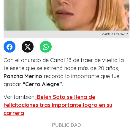
CAPTURA CANAL13
Con el anuncio de Canal 13 de traer de vuelta la
teleserie que se estrenó hace más de 20 años,
Pancha Merino
recordó lo importante que fue
grabar
“Cerro Alegre”
.
Ver también:
Belén Soto se llena de
felicitaciones tras importante logro en su
carrera