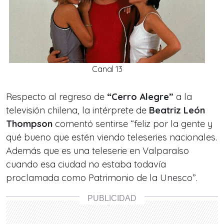
Canal 13
Respecto al regreso de
“Cerro Alegre”
a la
televisión chilena, la intérprete de
Beatriz León
Thompson
comentó sentirse “feliz por la gente y
qué bueno que estén viendo teleseries nacionales.
Además que es una teleserie en Valparaíso
cuando esa ciudad no estaba todavía
proclamada como Patrimonio de la Unesco”.