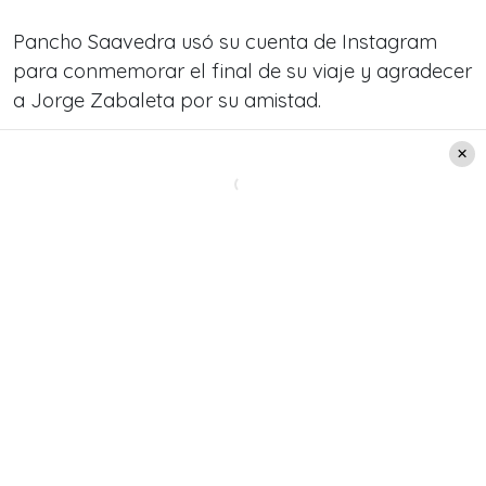
Pancho Saavedra usó su cuenta de Instagram
para conmemorar el final de su viaje y agradecer
a Jorge Zabaleta por su amistad.
Instagram
@franciscosaavedr