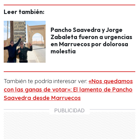
Leer también:
Pancho Saavedra y Jorge
Zabaleta fueron a urgencias
en Marruecos por dolorosa
molestia
También te podría interesar ver:
«Nos quedamos
con las ganas de votar»: El lamento de Pancho
Saavedra desde Marruecos