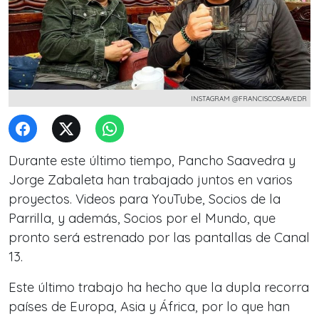
INSTAGRAM @FRANCISCOSAAVEDR
Durante este último tiempo, Pancho Saavedra y
Jorge Zabaleta han trabajado juntos en varios
proyectos. Videos para YouTube, Socios de la
Parrilla, y además, Socios por el Mundo, que
pronto será estrenado por las pantallas de Canal
13.
Este último trabajo ha hecho que la dupla recorra
países de Europa, Asia y África, por lo que han