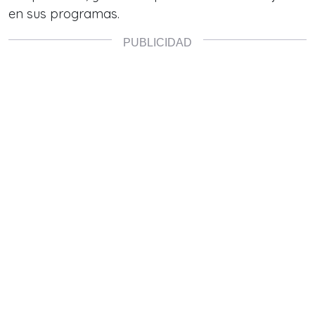
en sus programas.