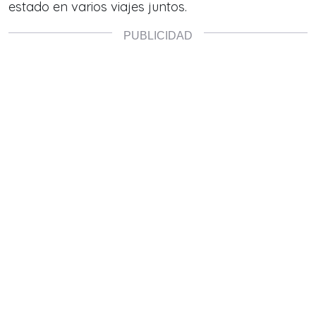
estado en varios viajes juntos.