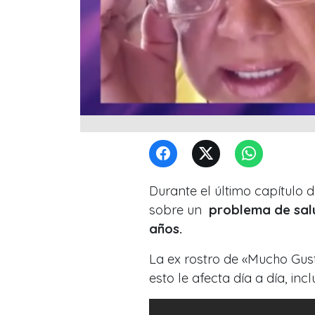
Durante el último capítulo
sobre un
problema de sal
años.
La ex rostro de «Mucho Gus
esto le afecta día a día, inc