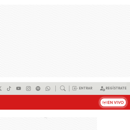
ENTRAR
REGÍSTRATE
EN VIVO