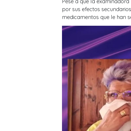
Pese a que la examinadora 
por sus efectos secundarios
medicamentos que le han s