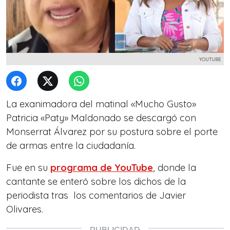
YOUTUBE
La exanimadora del matinal «Mucho Gusto»
Patricia «Paty» Maldonado se descargó con
Monserrat Álvarez por su postura sobre el porte
de armas entre la ciudadanía.
Fue en su
programa de YouTube
, donde la
cantante se enteró sobre los dichos de la
periodista tras los comentarios de Javier
Olivares.