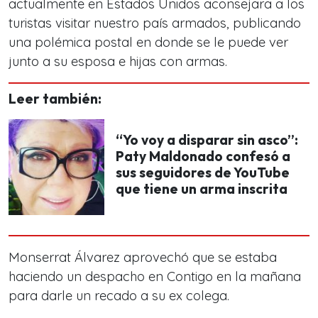
actualmente en Estados Unidos aconsejara a los
turistas visitar nuestro país armados, publicando
una polémica postal en donde se le puede ver
junto a su esposa e hijas con armas.
Leer también:
“Yo voy a disparar sin asco”:
Paty Maldonado confesó a
sus seguidores de YouTube
que tiene un arma inscrita
Monserrat Álvarez aprovechó que se estaba
haciendo un despacho en
Contigo en la mañana
para darle un recado a su ex colega.