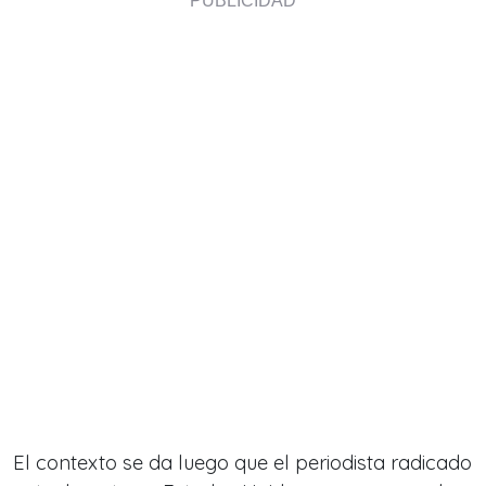
El contexto se da luego que el periodista radicado