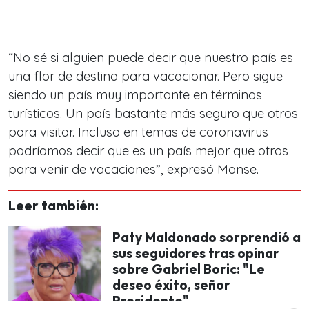
“No sé si alguien puede decir que nuestro país es
una flor de destino para vacacionar. Pero sigue
siendo un país muy importante en términos
turísticos. Un país bastante más seguro que otros
para visitar. Incluso en temas de coronavirus
podríamos decir que es un país mejor que otros
para venir de vacaciones”, expresó Monse.
Leer también:
Paty Maldonado sorprendió a
sus seguidores tras opinar
sobre Gabriel Boric: "Le
deseo éxito, señor
Presidente"