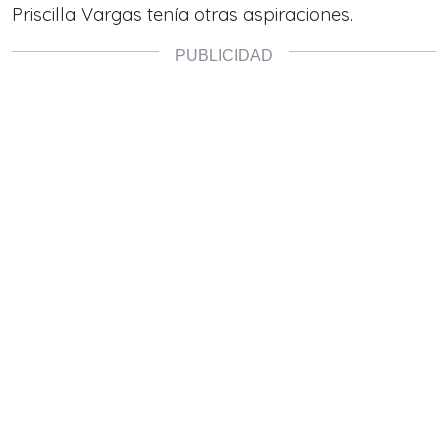
Priscilla Vargas tenía otras aspiraciones.