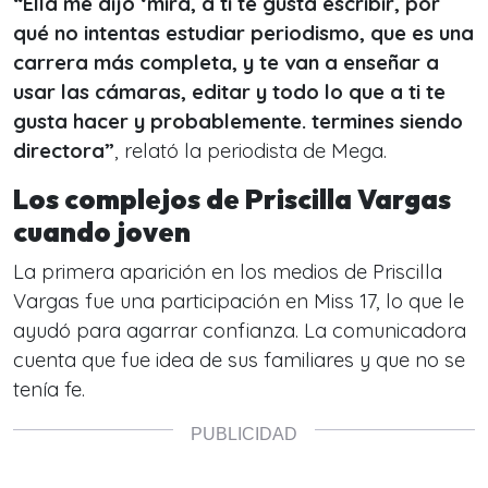
“Ella me dijo ‘mira, a ti te gusta escribir, por
qué no intentas estudiar periodismo, que es una
carrera más completa, y te van a enseñar a
usar las cámaras, editar y todo lo que a ti te
gusta hacer y probablemente. termines siendo
directora”
, relató la periodista de Mega.
Los complejos de Priscilla Vargas
cuando joven
La primera aparición en los medios de Priscilla
Vargas fue una participación en Miss 17, lo que le
ayudó para agarrar confianza. La comunicadora
cuenta que fue idea de sus familiares y que no se
tenía fe.