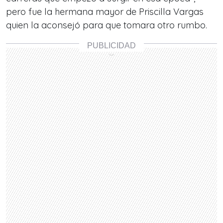
pero fue la hermana mayor de Priscilla Vargas
quien la aconsejó para que tomara otro rumbo.