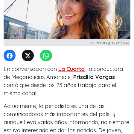
INSTAGRAM @PRI.VARGAS.A
En conversación con
La Cuarta
, la conductora
de Meganoticias Amanece,
Priscilla Vargas
contó que desde los 23 años trabaja para el
mismo canal.
Actualmente, la periodista es una de las
comunicadoras más importantes del país, y
aunque lleva varios años informando, no siempre
estuvo interesada en dar las noticias. De joven,