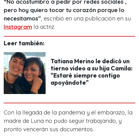
“No acostumbro a pedir por redes sociales ,
pero hoy quiero tocar tu corazón porque lo
necesitamos”
, escribió en una publicación en su
Instagram
la actriz.
Leer también:
Tatiana Merino le dedicó un
tierno video a su hija Camila:
"Estaré siempre contigo
apoyándote"
Con la llegada de la pandemia y el embarazo, la
madre de Luna no pudo seguir trabajando, y
pronto vencerán sus documentos.