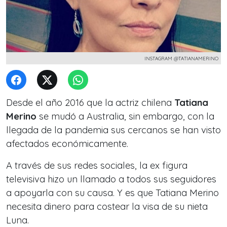
INSTAGRAM @TATIANAMERINO
Desde el año 2016 que la actriz chilena
Tatiana
Merino
se mudó a Australia, sin embargo, con la
llegada de la pandemia sus cercanos se han visto
afectados económicamente.
A través de sus redes sociales, la ex figura
televisiva hizo un llamado a todos sus seguidores
a apoyarla con su causa. Y es que Tatiana Merino
necesita dinero para costear la visa de su nieta
Luna.