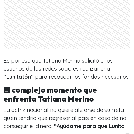
Es por eso que Tatiana Merino solicitó a los
usuarios de las redes sociales realizar una
“Lunitatón”
para recaudar los fondos necesarios.
El complejo momento que
enfrenta Tatiana Merino
La actriz nacional no quiere alejarse de su nieta,
quien tendría que regresar al país en caso de no
conseguir el dinero.
“Ayúdame para que Lunita