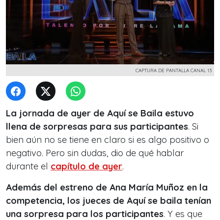
CAPTURA DE PANTALLA CANAL 13
La jornada de ayer de
Aquí se Baila
estuvo
llena de sorpresas para sus participantes
. Si
bien aún no se tiene en claro si es algo positivo o
negativo. Pero sin dudas, dio de qué hablar
durante el
capítulo de ayer
.
Además del estreno de Ana María Muñoz en la
competencia, los jueces de Aquí se baila tenían
una sorpresa para los participantes
. Y es que