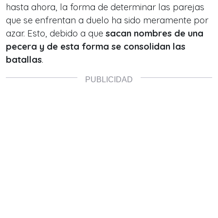
hasta ahora, la forma de determinar las parejas
que se enfrentan a duelo ha sido meramente por
azar. Esto, debido a que
sacan nombres de una
pecera y de esta forma se consolidan las
batallas
.