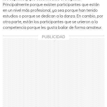
Principalmente porque existen participantes que están
en un nivel más profesional, ya sea porque han tenido
estudios o porque se dedican a la danza. En cambio, por
otra parte, están los participantes que se unieron a la
competencia porque les gusta bailar de forma amateur.