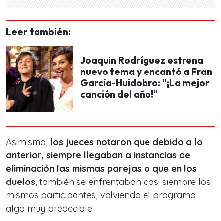
Leer también:
Joaquín Rodríguez estrena
nuevo tema y encantó a Fran
García-Huidobro: "¡La mejor
canción del año!"
Asimismo, l
os jueces notaron que debido a lo
anterior, siempre llegaban a instancias de
eliminación las mismas parejas o que en los
duelos
, también se enfrentaban casi siempre los
mismos participantes, volviendo el programa
algo muy predecible.