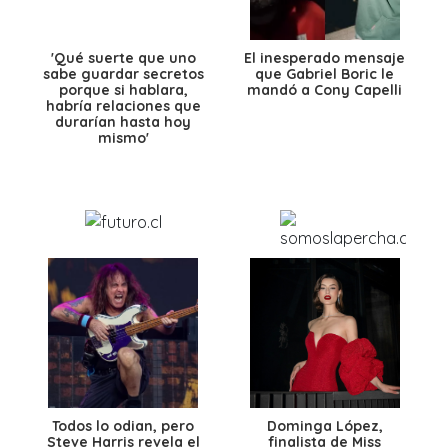
'Qué suerte que uno
El inesperado mensaje
sabe guardar secretos
que Gabriel Boric le
porque si hablara,
mandó a Cony Capelli
habría relaciones que
durarían hasta hoy
mismo'
Todos lo odian, pero
Dominga López,
Steve Harris revela el
finalista de Miss