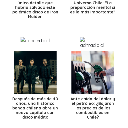
único detalle que
Universo Chile: “La
habría salvado este
preparación mental sí
polémico disco de Iron
es la más importante”
Maiden
Después de más de 40
Ante caída del dólar y
años, una histórica
el petróleo: ¿Bajarán
banda chilena abre un
los precios de los
nuevo capítulo con
combustibles en
disco inédito
Chile?