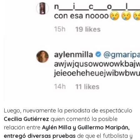
Luego, nuevamente la periodista de espectáculo
Cecilia Gutiérrez
quien comentó la posible
relación entre
Aylén Milla y Guillermo Maripán,
entregó diversas pruebas
de que el futbolista y