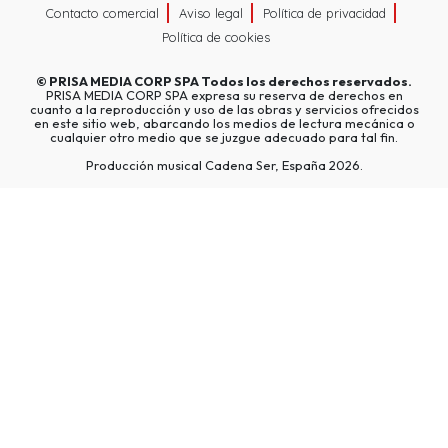
Contacto comercial
Aviso legal
Política de privacidad
Política de cookies
©
PRISA MEDIA CORP SPA
Todos los derechos reservados.
PRISA MEDIA CORP SPA expresa su reserva de derechos en
cuanto a la reproducción y uso de las obras y servicios ofrecidos
en este sitio web, abarcando los medios de lectura mecánica o
cualquier otro medio que se juzgue adecuado para tal fin.
Producción musical Cadena Ser, España 2026.