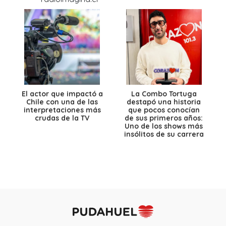
El actor que impactó a
La Combo Tortuga
Chile con una de las
destapó una historia
interpretaciones más
que pocos conocían
crudas de la TV
de sus primeros años:
Uno de los shows más
insólitos de su carrera