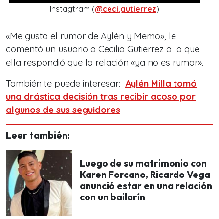
Instagtram (
@ceci.gutierrez
)
«Me gusta el rumor de Aylén y Memo», le
comentó un usuario a Cecilia Gutierrez a lo que
ella respondió que la relación «ya no es rumor».
También te puede interesar:
Aylén Milla tomó
una drástica decisión tras recibir acoso por
algunos de sus seguidores
Leer también:
Luego de su matrimonio con
Karen Forcano, Ricardo Vega
anunció estar en una relación
con un bailarín