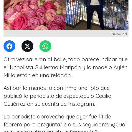
INSTAGRAM
Otra vez salieron al baile, todo parece indicar que
el futbolista Guillermo Maripán y la modelo Aylén
Milla están en una relación .
Así por lo menos lo confirma una foto que
publicó la periodista de espectáculo Cecilia
Gutiérrez en su cuenta de Instagram.
La periodista aprovechó que ayer fue 14 de
febrero para preguntarle a sus seguidores «¿Cuál