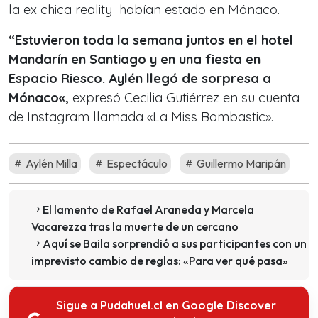
la ex chica reality habían estado en Mónaco.
“
Estuvieron toda la semana juntos en el hotel
Mandarín en Santiago y en una fiesta en
Espacio Riesco. Aylén llegó de sorpresa a
Mónaco
«,
expresó Cecilia Gutiérrez en su cuenta
de Instagram llamada «La Miss Bombastic».
Aylén Milla
Espectáculo
Guillermo Maripán
El lamento de Rafael Araneda y Marcela
Vacarezza tras la muerte de un cercano
Aquí se Baila sorprendió a sus participantes con un
imprevisto cambio de reglas: «Para ver qué pasa»
Sigue a Pudahuel.cl en Google Discover