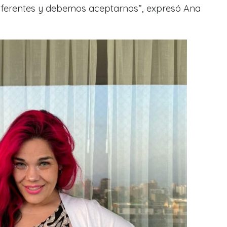
iferentes y debemos aceptarnos”, expresó Ana