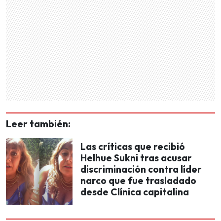
Leer también:
Las críticas que recibió
Helhue Sukni tras acusar
discriminación contra líder
narco que fue trasladado
desde Clínica capitalina