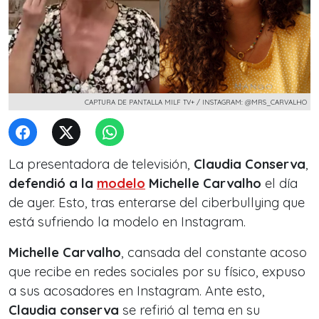
CAPTURA DE PANTALLA MILF TV+ / INSTAGRAM: @MRS_CARVALHO
La presentadora de televisión,
Claudia Conserva
,
defendió a la
modelo
Michelle Carvalho
el día
de ayer. Esto, tras enterarse del ciberbullying que
está sufriendo la modelo en Instagram.
Michelle Carvalho
, cansada del constante acoso
que recibe en redes sociales por su físico, expuso
a sus acosadores en Instagram. Ante esto,
Claudia conserva
se refirió al tema en su