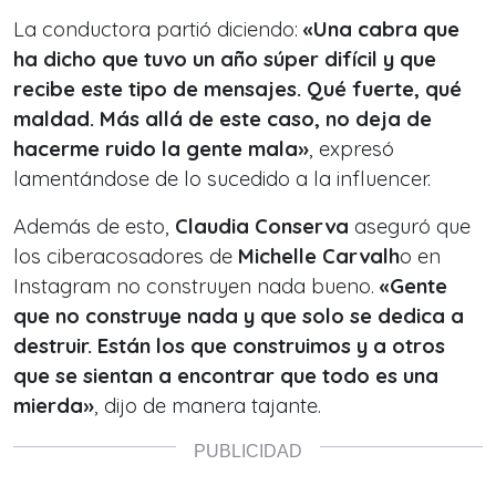
La conductora partió diciendo:
«
Una cabra que
ha dicho que tuvo un año súper difícil y que
recibe este tipo de mensajes. Qué fuerte, qué
maldad. Más allá de este caso, no deja de
hacerme ruido la gente mala
»
, expresó
lamentándose de lo sucedido a la influencer.
Además de esto,
Claudia Conserva
aseguró que
los ciberacosadores de
Michelle Carvalh
o en
Instagram no construyen nada bueno.
«
Gente
que no construye nada y que solo se dedica a
destruir. Están los que construimos y a otros
que se sientan a encontrar que todo es una
mierda
»
, dijo de manera tajante.